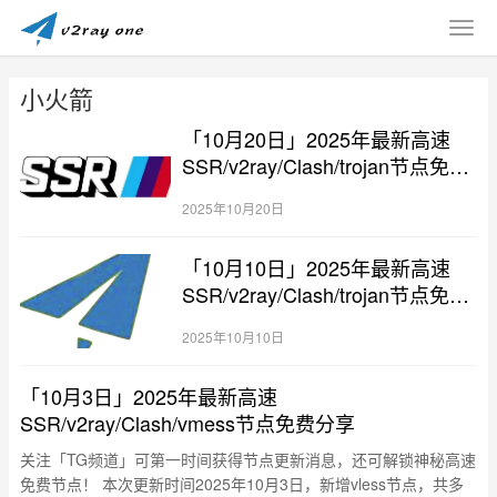
小火箭
「10月20日」2025年最新高速
SSR/v2ray/Clash/trojan节点免费
分享
2025年10月20日
「10月10日」2025年最新高速
SSR/v2ray/Clash/trojan节点免费
分享
2025年10月10日
「10月3日」2025年最新高速
SSR/v2ray/Clash/vmess节点免费分享
关注「TG频道」可第一时间获得节点更新消息，还可解锁神秘高速
免费节点！ 本次更新时间2025年10月3日，新增vless节点，共多