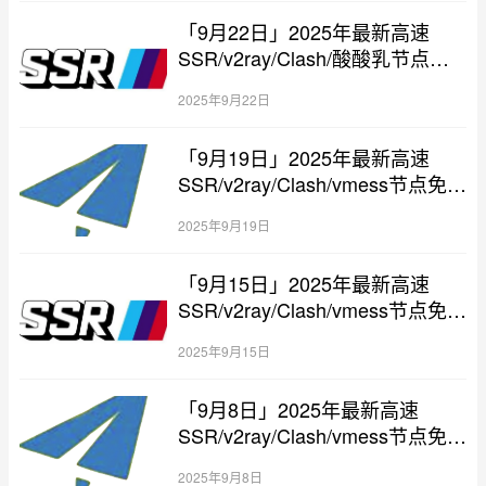
「9月22日」2025年最新高速
SSR/v2ray/Clash/酸酸乳节点免
费分享
2025年9月22日
「9月19日」2025年最新高速
SSR/v2ray/Clash/vmess节点免费
分享
2025年9月19日
「9月15日」2025年最新高速
SSR/v2ray/Clash/vmess节点免费
分享
2025年9月15日
「9月8日」2025年最新高速
SSR/v2ray/Clash/vmess节点免费
分享
2025年9月8日