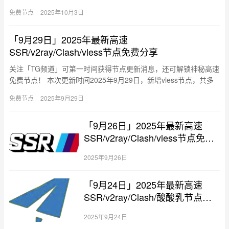
个可用节点，最高速度8.7M/S。 覆盖美国、新加…
免费节点
2025年10月3日
「9月29日」2025年最新高速
SSR/v2ray/Clash/vless节点免费分享
关注「TG频道」可第一时间获得节点更新消息，还可解锁神秘高速
免费节点！ 本次更新时间2025年9月29日，新增vless节点，共多
个可用节点，最高速度8.7M/S。 覆盖美国、新加…
免费节点
2025年9月29日
「9月26日」2025年最新高速
SSR/v2ray/Clash/vless节点免费
分享
2025年9月26日
「9月24日」2025年最新高速
SSR/v2ray/Clash/酸酸乳节点免
费分享
2025年9月24日