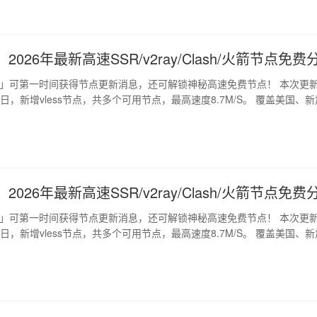
2026年最新高速SSR/v2ray/Clash/火箭节点免费
道」可第一时间获得节点更新消息，还可解锁神秘高速免费节点！ 本次更
月7日，新增vless节点，共多个可用节点，最高速度8.7M/S。 覆盖美国、新
2026年最新高速SSR/v2ray/Clash/火箭节点免费
道」可第一时间获得节点更新消息，还可解锁神秘高速免费节点！ 本次更
月6日，新增vless节点，共多个可用节点，最高速度8.7M/S。 覆盖美国、新