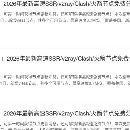
2026年最新高速SSR/v2ray/Clash/火箭节点免费
道」可第一时间获得节点更新消息，还可解锁神秘高速免费节点！ 本次更
月6日，新增vless节点，共多个可用节点，最高速度8.7M/S。 覆盖美国、新
」2026年最新高速SSR/v2ray/Clash/火箭节点免
道」可第一时间获得节点更新消息，还可解锁神秘高速免费节点！ 本次更
月11日，新增vless节点，共多个可用节点，最高速度8.7M/S。 覆盖美国、
2026年最新高速SSR/v2ray/Clash/火箭节点免费
道」可第一时间获得节点更新消息，还可解锁神秘高速免费节点！ 本次更
月9日，新增vless节点，共多个可用节点，最高速度8.7M/S。 覆盖美国、新