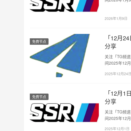
坡…
2026年1月9日
「12月24
免费节点
分享
关注「TG频
间2025年12
新…
2025年12月24
「12月1日
免费节点
分享
关注「TG频
间2025年1
加…
2025年12月1日