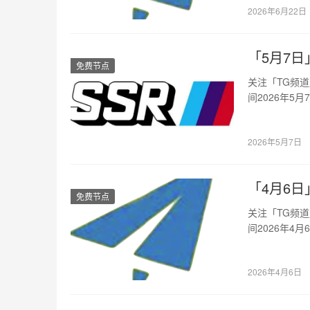
加…
2026年6月22日
「5月7日」
免费节点
关注「TG频
间2026年5
坡…
2026年5月7日
「4月6日」
免费节点
关注「TG频
间2026年4
坡…
2026年4月6日