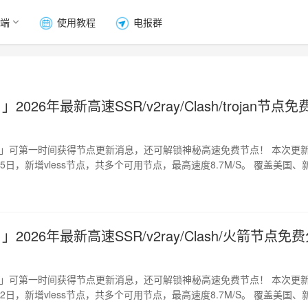
端
使用教程
电报群
」2026年最新高速SSR/v2ray/Clash/trojan节点免
道」可第一时间获得节点更新消息，还可解锁神秘高速免费节点！ 本次更
月25日，新增vless节点，共多个可用节点，最高速度8.7M/S。 覆盖美国、
」2026年最新高速SSR/v2ray/Clash/火箭节点免
道」可第一时间获得节点更新消息，还可解锁神秘高速免费节点！ 本次更
月22日，新增vless节点，共多个可用节点，最高速度8.7M/S。 覆盖美国、