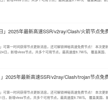
日」2025年最新高速SSR/v2ray/Clash/火箭节点免
道」可第一时间获得节点更新消息，还可解锁神秘高速免费节点！ 本次更
月24日，新增vless节点，共多个可用节点，最高速度8.7M/S。 覆盖美国、
日
」2025年最新高速SSR/v2ray/Clash/trojan节点免
道」可第一时间获得节点更新消息，还可解锁神秘高速免费节点！ 本次更
2月1日，新增vless节点，共多个可用节点，最高速度8.7M/S。 覆盖美国、