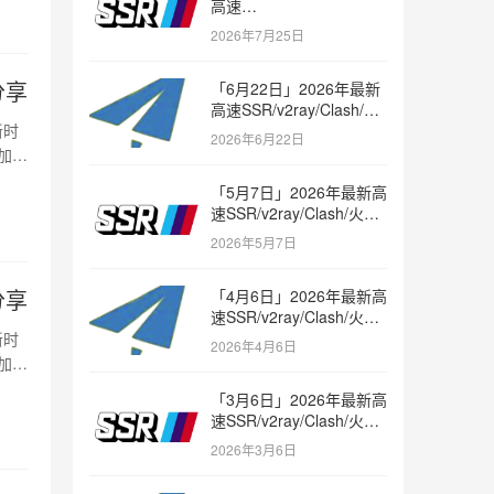
高速
SSR/v2ray/Clash/trojan
2026年7月25日
节点免费分享
分享
「6月22日」2026年最新
高速SSR/v2ray/Clash/火
箭节点免费分享
新时
2026年6月22日
加
「5月7日」2026年最新高
速SSR/v2ray/Clash/火箭
节点免费分享
2026年5月7日
分享
「4月6日」2026年最新高
速SSR/v2ray/Clash/火箭
节点免费分享
新时
2026年4月6日
加
「3月6日」2026年最新高
速SSR/v2ray/Clash/火箭
节点免费分享
2026年3月6日