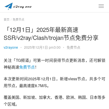
首页
免费节点
「12月1日」2025年最新高速
SSR/v2ray/Clash/trojan节点免费分享
v2rayone
•
2025年12月1日 pm3:00
•
免费节点
关注「TG频道」可第一时间获得节点更新消息，还可解锁
神秘高速
免费节点
！
本次更新时间2025年12月1日，新增vless节点，共多个可
用节点，最高速度8.7M/S。
覆盖美国、新加坡、加拿大、香港、欧洲、韩国、日本等多
个区域。