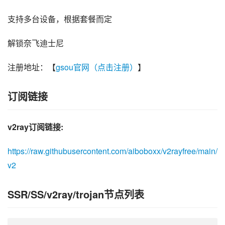
支持多台设备，根据套餐而定
解锁奈飞迪士尼
注册地址：【
gsou官网（点击注册）
】
订阅链接
v2ray订阅链接:
https://raw.githubusercontent.com/aiboboxx/v2rayfree/main/
v2
SSR/SS/v2ray/trojan节点列表