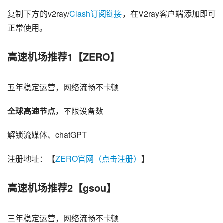
复制下方的v2ray/
Clash订阅链接
，在V2ray客户端添加即可
正常使用。
高速机场推荐1【ZERO】
五年稳定运营，网络流畅不卡顿
全球高速节点
，不限设备数
解锁流媒体、chatGPT
注册地址：【
ZERO官网（点击注册）
】
高速机场推荐2【gsou】
三年稳定运营，网络流畅不卡顿