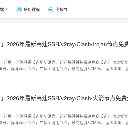
端
使用教程
电报群
」2026年最新高速SSR/v2ray/Clash/trojan节点免
道」可第一时间获得节点更新消息，还可解锁神秘高速免费节点！ 本次更
月25日，新增vless节点，共多个可用节点，最高速度8.7M/S。 覆盖美国、
」2026年最新高速SSR/v2ray/Clash/火箭节点免
道」可第一时间获得节点更新消息，还可解锁神秘高速免费节点！ 本次更
月22日，新增vless节点，共多个可用节点，最高速度8.7M/S。 覆盖美国、