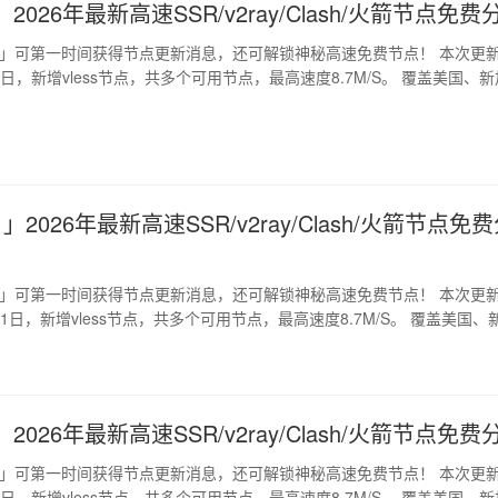
2026年最新高速SSR/v2ray/Clash/火箭节点免费
道」可第一时间获得节点更新消息，还可解锁神秘高速免费节点！ 本次更
月6日，新增vless节点，共多个可用节点，最高速度8.7M/S。 覆盖美国、新
」2026年最新高速SSR/v2ray/Clash/火箭节点免
道」可第一时间获得节点更新消息，还可解锁神秘高速免费节点！ 本次更
月11日，新增vless节点，共多个可用节点，最高速度8.7M/S。 覆盖美国、
2026年最新高速SSR/v2ray/Clash/火箭节点免费
道」可第一时间获得节点更新消息，还可解锁神秘高速免费节点！ 本次更
月9日，新增vless节点，共多个可用节点，最高速度8.7M/S。 覆盖美国、新