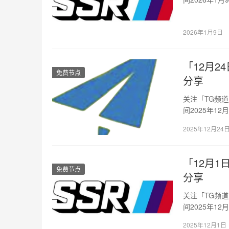
坡…
2026年1月9日
「12月24
免费节点
分享
关注「TG频
间2025年12
新…
2025年12月24
「12月1日
免费节点
分享
关注「TG频
间2025年1
加…
2025年12月1日