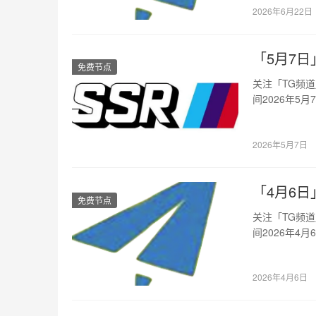
加…
2026年6月22日
「5月7日」
免费节点
关注「TG频
间2026年5
坡…
2026年5月7日
「4月6日」
免费节点
关注「TG频
间2026年4
坡…
2026年4月6日