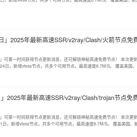
日」2025年最新高速SSR/v2ray/Clash/火箭节点免
道」可第一时间获得节点更新消息，还可解锁神秘高速免费节点！ 本次更
月24日，新增vless节点，共多个可用节点，最高速度8.7M/S。 覆盖美国、
日
」2025年最新高速SSR/v2ray/Clash/trojan节点免
道」可第一时间获得节点更新消息，还可解锁神秘高速免费节点！ 本次更
2月1日，新增vless节点，共多个可用节点，最高速度8.7M/S。 覆盖美国、