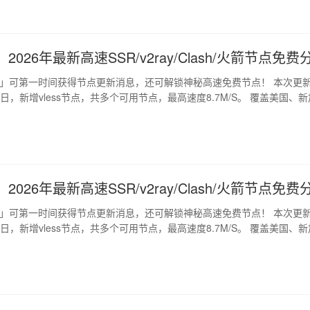
2026年最新高速SSR/v2ray/Clash/火箭节点免费
道」可第一时间获得节点更新消息，还可解锁神秘高速免费节点！ 本次更
月7日，新增vless节点，共多个可用节点，最高速度8.7M/S。 覆盖美国、新
2026年最新高速SSR/v2ray/Clash/火箭节点免费
道」可第一时间获得节点更新消息，还可解锁神秘高速免费节点！ 本次更
月6日，新增vless节点，共多个可用节点，最高速度8.7M/S。 覆盖美国、新