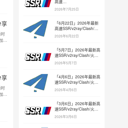
高速
SSR/v2ray/Clash/trojan
2026年7月25日
节点免费分享
分享
「6月22日」2026年最新
高速SSR/v2ray/Clash/火
箭节点免费分享
新时
2026年6月22日
加
「5月7日」2026年最新高
速SSR/v2ray/Clash/火箭
节点免费分享
2026年5月7日
分享
「4月6日」2026年最新高
速SSR/v2ray/Clash/火箭
节点免费分享
新时
2026年4月6日
加
「3月6日」2026年最新高
速SSR/v2ray/Clash/火箭
节点免费分享
2026年3月6日