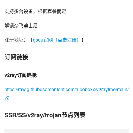
支持多台设备，根据套餐而定
解锁奈飞迪士尼
注册地址：【
gsou官网（点击注册）
】
订阅链接
v2ray订阅链接:
https://raw.githubusercontent.com/aiboboxx/v2rayfree/main/
v2
SSR/SS/v2ray/trojan节点列表