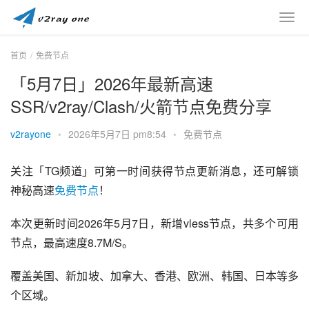
首页
免费节点
「5月7日」2026年最新高速
SSR/v2ray/Clash/火箭节点免费分享
v2rayone
•
2026年5月7日 pm8:54
•
免费节点
关注「TG频道」可第一时间获得节点更新消息，还可解锁
神秘高速
免费节点
！
本次更新时间2026年5月7日，新增vless节点，共多个可用
节点，最高速度8.7M/S。
覆盖美国、新加坡、加拿大、香港、欧洲、韩国、日本等多
个区域。