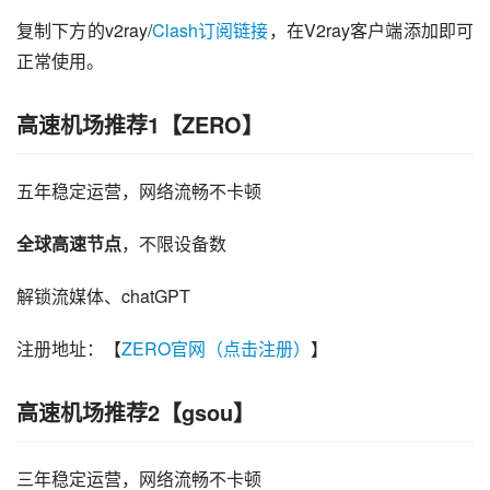
复制下方的v2ray/
Clash订阅链接
，在V2ray客户端添加即可
正常使用。
高速机场推荐1【ZERO】
五年稳定运营，网络流畅不卡顿
全球高速节点
，不限设备数
解锁流媒体、chatGPT
注册地址：【
ZERO官网（点击注册）
】
高速机场推荐2【gsou】
三年稳定运营，网络流畅不卡顿