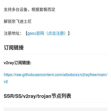
支持多台设备，根据套餐而定
解锁奈飞迪士尼
注册地址：【
gsou官网（点击注册）
】
订阅链接
v2ray订阅链接:
https://raw.githubusercontent.com/aiboboxx/v2rayfree/main/
v2
SSR/SS/v2ray/trojan节点列表