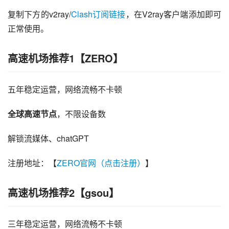
复制下方的v2ray/
Clash订阅链接
，在V2ray客户端添加即可
正常使用。
高速机场推荐1【ZERO】
五年稳定运营，网络流畅不卡顿
全球高速节点
，不限设备数
解锁流媒体、chatGPT
注册地址：【
ZERO官网（点击注册）
】
高速机场推荐2【gsou】
三年稳定运营，网络流畅不卡顿