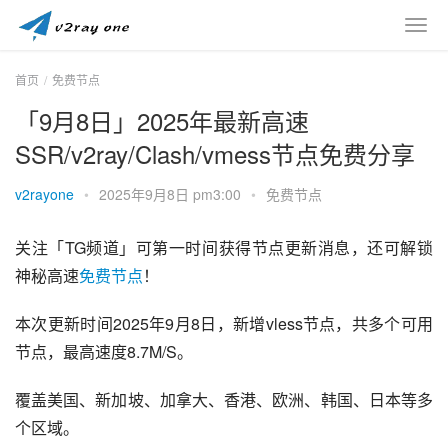
首页
免费节点
「9月8日」2025年最新高速
SSR/v2ray/Clash/vmess节点免费分享
v2rayone
•
2025年9月8日 pm3:00
•
免费节点
关注「TG频道」可第一时间获得节点更新消息，还可解锁
神秘高速
免费节点
！
本次更新时间2025年9月8日，新增vless节点，共多个可用
节点，最高速度8.7M/S。
覆盖美国、新加坡、加拿大、香港、欧洲、韩国、日本等多
个区域。