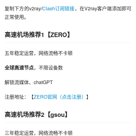
复制下方的v2ray/
Clash订阅链接
，在V2ray客户端添加即可
正常使用。
高速机场推荐1【ZERO】
五年稳定运营，网络流畅不卡顿
全球高速节点
，不限设备数
解锁流媒体、chatGPT
注册地址：【
ZERO官网（点击注册）
】
高速机场推荐2【gsou】
三年稳定运营，网络流畅不卡顿