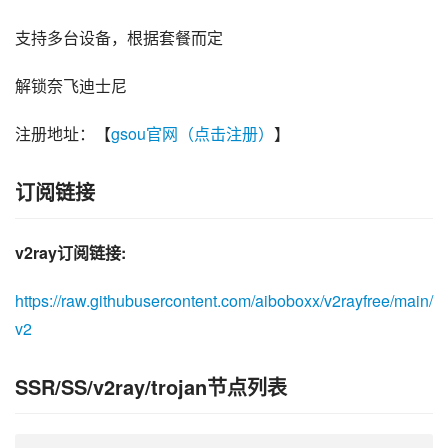
支持多台设备，根据套餐而定
解锁奈飞迪士尼
注册地址：【
gsou官网（点击注册）
】
订阅链接
v2ray订阅链接:
https://raw.githubusercontent.com/aiboboxx/v2rayfree/main/
v2
SSR/SS/v2ray/trojan节点列表