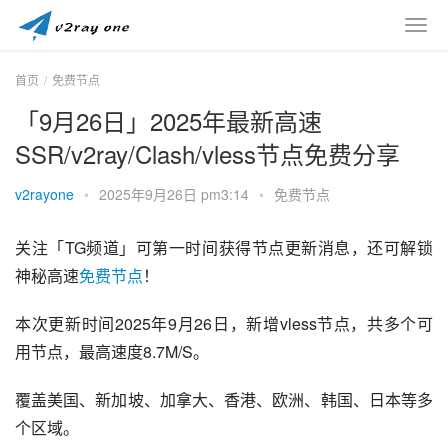
首页
免费节点
「9月26日」2025年最新高速
SSR/v2ray/Clash/vless节点免费分享
v2rayone
•
2025年9月26日 pm3:14
•
免费节点
关注「TG频道」可第一时间获得节点更新消息，还可解锁
神秘高速
免费节点
！
本次更新时间2025年9月26日，新增vless节点，共多个可
用节点，最高速度8.7M/S。
覆盖美国、新加坡、加拿大、香港、欧洲、韩国、日本等多
个区域。