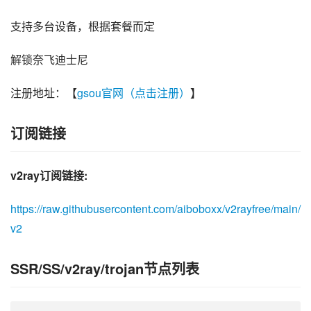
支持多台设备，根据套餐而定
解锁奈飞迪士尼
注册地址：【
gsou官网（点击注册）
】
订阅链接
v2ray订阅链接:
https://raw.githubusercontent.com/aiboboxx/v2rayfree/main/
v2
SSR/SS/v2ray/trojan节点列表