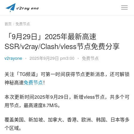
首页
免费节点
「9月29日」2025年最新高速
SSR/v2ray/Clash/vless节点免费分享
v2rayone
•
2025年9月29日 pm3:00
•
免费节点
关注「TG频道」可第一时间获得节点更新消息，还可解锁
神秘高速
免费节点
！
本次更新时间2025年9月29日，新增vless节点，共多个可
用节点，最高速度8.7M/S。
覆盖美国、新加坡、加拿大、香港、欧洲、韩国、日本等多
个区域。