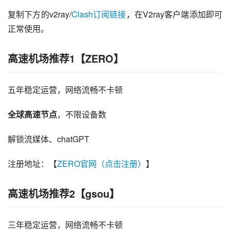
复制下方的v2ray/
Clash订阅链接
，在V2ray客户端添加即可
正常使用。
高速机场推荐1【ZERO】
五年稳定运营，网络流畅不卡顿
全球高速节点
，不限设备数
解锁流媒体、chatGPT
注册地址：【
ZERO官网（点击注册）
】
高速机场推荐2【gsou】
三年稳定运营，网络流畅不卡顿