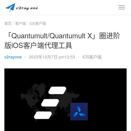
首页
客户端
iOS客户端
「Quantumult/Quantumult X」圈进阶
版iOS客户端代理工具
v2rayone
•
2023年12月7日 pm12:53
•
iOS客户端