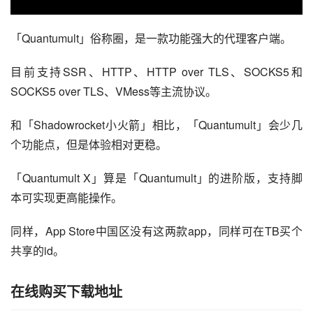
「Quantumult」俗称圈，是一款功能强大的代理客户端。
目前支持SSR、HTTP、HTTP over TLS、SOCKS5和
SOCKS5 over TLS、VMess等主流协议。
和「Shadowrocket小火箭」相比，「Quantumult」会少几
个功能点，但是体验相对更稳。
「Quantumult X」算是「Quantumult」的进阶版，支持脚
本可实现更高能操作。
同样，App Store中国区没有这两款app，同样可在TB买个
共享的id。
在线购买下载地址