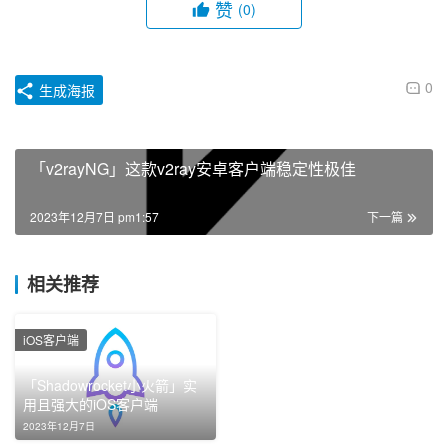
赞
(0)
0
生成海报
「v2rayNG」这款v2ray安卓客户端稳定性极佳
2023年12月7日 pm1:57
下一篇
相关推荐
iOS客户端
「Shadowrocket小火箭」实
用且强大的iOS客户端
2023年12月7日