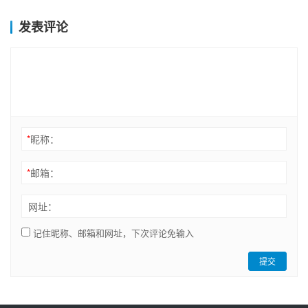
发表评论
*
昵称：
*
邮箱：
网址：
记住昵称、邮箱和网址，下次评论免输入
提交