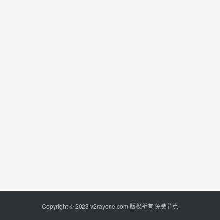
Copyright © 2023
v2rayone.com
版权所有
免费节点