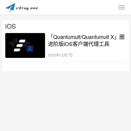
iOS
「Quantumult/Quantumult X」圈
进阶版iOS客户端代理工具
2023年12月7日