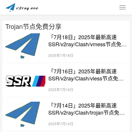
Trojan节点免费分享
「7月18日」2025年最新高速
SSR/v2ray/Clash/vmess节点免费
分享
2025年7月18日
「7月16日」2025年最新高速
SSR/v2ray/Clash/vless节点免费
分享
2025年7月16日
「7月14日」2025年最新高速
SSR/v2ray/Clash/trojan节点免费
分享
2025年7月14日