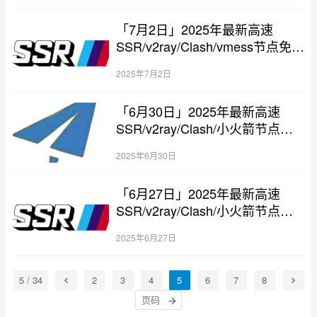
「7月2日」2025年最新高速
SSR/v2ray/Clash/vmess节点免费
分享
2025年7月2日
「6月30日」2025年最新高速
SSR/v2ray/Clash/小火箭节点免
费分享
2025年6月30日
「6月27日」2025年最新高速
SSR/v2ray/Clash/小火箭节点免
费分享
2025年6月27日
5 / 34
2
3
4
5
6
7
8