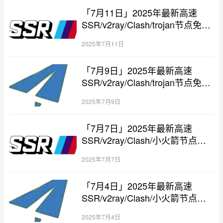
「7月11日」2025年最新高速
SSR/v2ray/Clash/trojan节点免费
分享
2025年7月11日
「7月9日」2025年最新高速
SSR/v2ray/Clash/trojan节点免费
分享
2025年7月9日
「7月7日」2025年最新高速
SSR/v2ray/Clash/小火箭节点免
费分享
2025年7月7日
「7月4日」2025年最新高速
SSR/v2ray/Clash/小火箭节点免
费分享
2025年7月4日