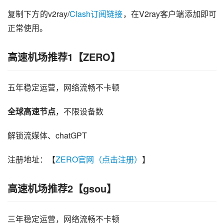
复制下方的v2ray/
Clash订阅链接
，在V2ray客户端添加即可
正常使用。
高速机场推荐1【ZERO】
五年稳定运营，网络流畅不卡顿
全球高速节点
，不限设备数
解锁流媒体、chatGPT
注册地址：【
ZERO官网（点击注册）
】
高速机场推荐2【gsou】
三年稳定运营，网络流畅不卡顿