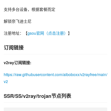
支持多台设备，根据套餐而定
解锁奈飞迪士尼
注册地址：【
gsou官网（点击注册）
】
订阅链接
v2ray订阅链接:
https://raw.githubusercontent.com/aiboboxx/v2rayfree/main/
v2
SSR/SS/v2ray/trojan节点列表