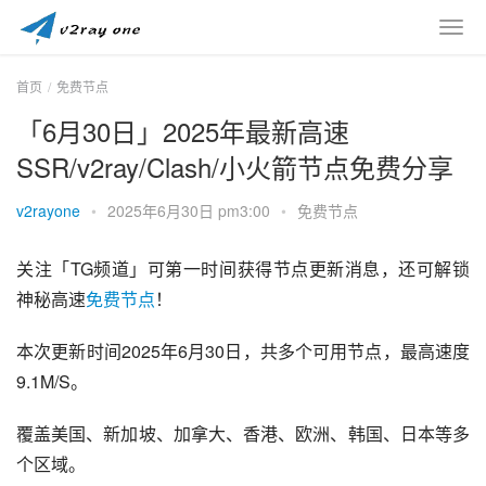
首页
免费节点
「6月30日」2025年最新高速
SSR/v2ray/Clash/小火箭节点免费分享
v2rayone
•
2025年6月30日 pm3:00
•
免费节点
关注「TG频道」可第一时间获得节点更新消息，还可解锁
神秘高速
免费节点
！
本次更新时间2025年6月30日，共多个可用节点，最高速度
9.1M/S。
覆盖美国、新加坡、加拿大、香港、欧洲、韩国、日本等多
个区域。