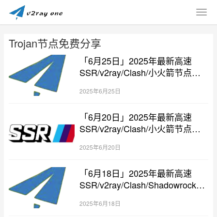
Trojan节点免费分享
「6月25日」2025年最新高速
SSR/v2ray/Clash/小火箭节点免
费分享
2025年6月25日
「6月20日」2025年最新高速
SSR/v2ray/Clash/小火箭节点免
费分享
2025年6月20日
「6月18日」2025年最新高速
SSR/v2ray/Clash/Shadowrocket
节点免费分享
2025年6月18日