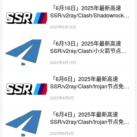
「6月16日」2025年最新高速
SSR/v2ray/Clash/Shadowrocket
节点免费分享
2025年6月16日
「6月13日」2025年最新高速
SSR/v2ray/Clash/小火箭节点免
费分享
2025年6月13日
「6月6日」2025年最新高速
SSR/v2ray/Clash/trojan节点免费
分享
2025年6月6日
「6月4日」2025年最新高速
SSR/v2ray/Clash/trojan节点免费
分享
2025年6月4日