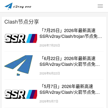
Clash节点分享
「7月25日」2026年最新高速
SSR/v2ray/Clash/trojan节点免费
分享
2026年7月25日
「6月22日」2026年最新高速
SSR/v2ray/Clash/火箭节点免费
分享
2026年6月22日
「5月7日」2026年最新高速
SSR/v2ray/Clash/火箭节点免费
分享
2026年5月7日