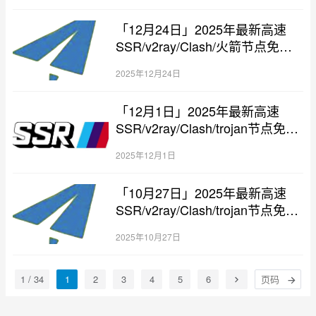
「12月24日」2025年最新高速
SSR/v2ray/Clash/火箭节点免费
分享
2025年12月24日
「12月1日」2025年最新高速
SSR/v2ray/Clash/trojan节点免费
分享
2025年12月1日
「10月27日」2025年最新高速
SSR/v2ray/Clash/trojan节点免费
分享
2025年10月27日
1 / 34
1
2
3
4
5
6