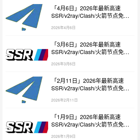
「4月6日」2026年最新高速
SSR/v2ray/Clash/火箭节点免费
分享
2026年4月6日
「3月6日」2026年最新高速
SSR/v2ray/Clash/火箭节点免费
分享
2026年3月6日
「2月11日」2026年最新高速
SSR/v2ray/Clash/火箭节点免费
分享
2026年2月11日
「1月9日」2026年最新高速
SSR/v2ray/Clash/火箭节点免费
分享
2026年1月9日