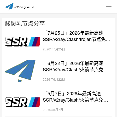
酸酸乳节点分享
「7月25日」2026年最新高速
SSR/v2ray/Clash/trojan节点免费
分享
2026年7月25日
「6月22日」2026年最新高速
SSR/v2ray/Clash/火箭节点免费
分享
2026年6月22日
「5月7日」2026年最新高速
SSR/v2ray/Clash/火箭节点免费
分享
2026年5月7日