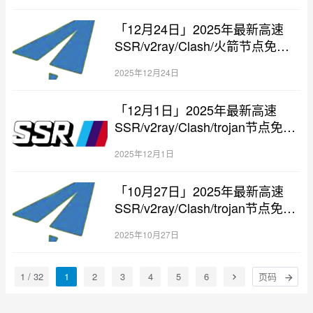
「12月24日」2025年最新高速
SSR/v2ray/Clash/火箭节点免费
分享
2025年12月24日
「12月1日」2025年最新高速
SSR/v2ray/Clash/trojan节点免费
分享
2025年12月1日
「10月27日」2025年最新高速
SSR/v2ray/Clash/trojan节点免费
分享
2025年10月27日
1 / 32
1
2
3
4
5
6