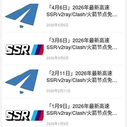
「4月6日」2026年最新高速
SSR/v2ray/Clash/火箭节点免费
分享
2026年4月6日
「3月6日」2026年最新高速
SSR/v2ray/Clash/火箭节点免费
分享
2026年3月6日
「2月11日」2026年最新高速
SSR/v2ray/Clash/火箭节点免费
分享
2026年2月11日
「1月9日」2026年最新高速
SSR/v2ray/Clash/火箭节点免费
分享
2026年1月9日