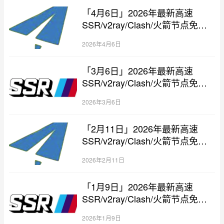
「4月6日」2026年最新高速
SSR/v2ray/Clash/火箭节点免费
分享
2026年4月6日
「3月6日」2026年最新高速
SSR/v2ray/Clash/火箭节点免费
分享
2026年3月6日
「2月11日」2026年最新高速
SSR/v2ray/Clash/火箭节点免费
分享
2026年2月11日
「1月9日」2026年最新高速
SSR/v2ray/Clash/火箭节点免费
分享
2026年1月9日