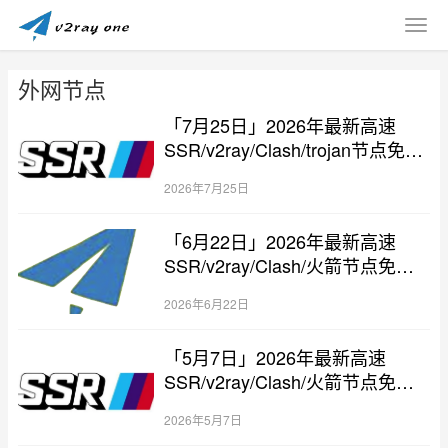
外网节点
「7月25日」2026年最新高速
SSR/v2ray/Clash/trojan节点免费
分享
2026年7月25日
「6月22日」2026年最新高速
SSR/v2ray/Clash/火箭节点免费
分享
2026年6月22日
「5月7日」2026年最新高速
SSR/v2ray/Clash/火箭节点免费
分享
2026年5月7日