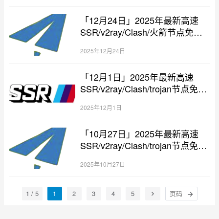
「12月24日」2025年最新高速
SSR/v2ray/Clash/火箭节点免费
分享
2025年12月24日
「12月1日」2025年最新高速
SSR/v2ray/Clash/trojan节点免费
分享
2025年12月1日
「10月27日」2025年最新高速
SSR/v2ray/Clash/trojan节点免费
分享
2025年10月27日
1 / 5
1
2
3
4
5