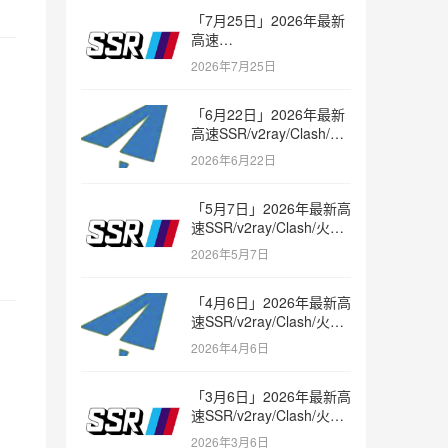
「7月25日」2026年最新
高速
SSR/v2ray/Clash/trojan
2026年7月25日
节点免费分享
「6月22日」2026年最新
高速SSR/v2ray/Clash/火
箭节点免费分享
2026年6月22日
「5月7日」2026年最新高
速SSR/v2ray/Clash/火箭
节点免费分享
2026年5月7日
「4月6日」2026年最新高
速SSR/v2ray/Clash/火箭
节点免费分享
2026年4月6日
「3月6日」2026年最新高
速SSR/v2ray/Clash/火箭
节点免费分享
2026年3月6日