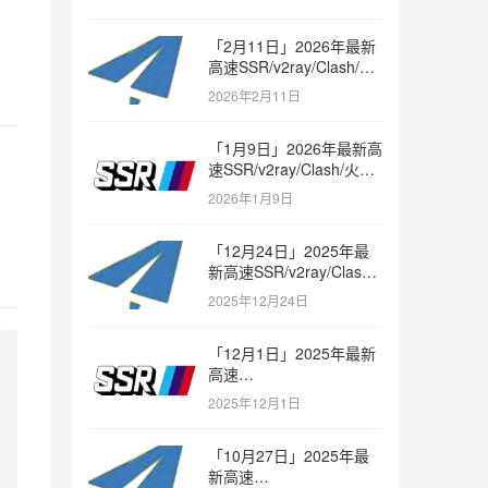
「2月11日」2026年最新
高速SSR/v2ray/Clash/火
箭节点免费分享
2026年2月11日
「1月9日」2026年最新高
速SSR/v2ray/Clash/火箭
节点免费分享
2026年1月9日
「12月24日」2025年最
新高速SSR/v2ray/Clash/
火箭节点免费分享
2025年12月24日
「12月1日」2025年最新
高速
SSR/v2ray/Clash/trojan
2025年12月1日
节点免费分享
「10月27日」2025年最
新高速