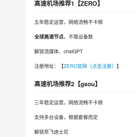
高速机场推荐1【ZERO】
五年稳定运营，网络流畅不卡顿
全球高速节点
，不限设备数
解锁流媒体、chatGPT
注册地址：【
ZERO官网（点击注册）
】
高速机场推荐2【gsou】
三年稳定运营，网络流畅不卡顿
支持多台设备，根据套餐而定
解锁奈飞迪士尼