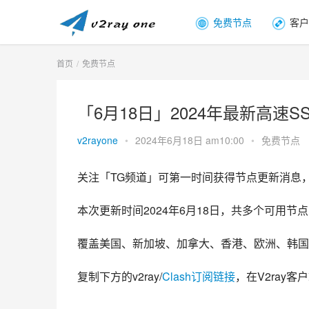
免费节点
客户
首页
免费节点
「6月18日」2024年最新高速SSR
v2rayone
•
2024年6月18日 am10:00
•
免费节点
关注「TG频道」可第一时间获得节点更新消息
本次更新时间2024年6月18日，共多个可用节点，
覆盖美国、新加坡、加拿大、香港、欧洲、韩国
复制下方的v2ray/
Clash订阅链接
，在V2ray