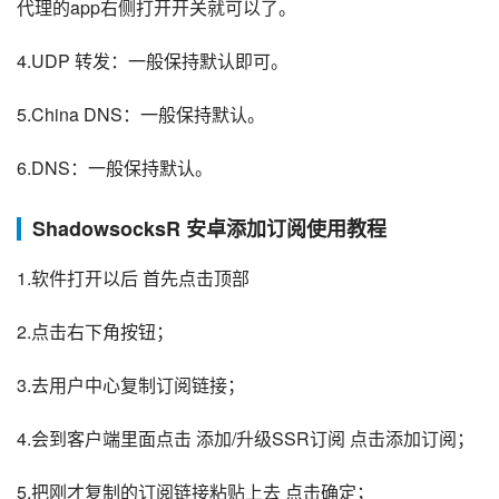
代理的app右侧打开开关就可以了。
4.UDP 转发：一般保持默认即可。
5.China DNS：一般保持默认。
6.DNS：一般保持默认。
ShadowsocksR 安卓添加订阅使用教程
1.软件打开以后 首先点击顶部
2.点击右下角按钮；
3.去用户中心复制订阅链接；
4.会到客户端里面点击 添加/升级SSR订阅 点击添加订阅；
5.把刚才复制的订阅链接粘贴上去 点击确定；