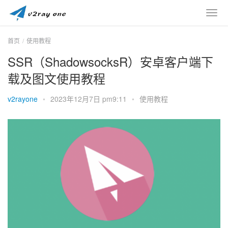
首页
使用教程
SSR（ShadowsocksR）安卓客户端下
载及图文使用教程
v2rayone
•
2023年12月7日 pm9:11
•
使用教程