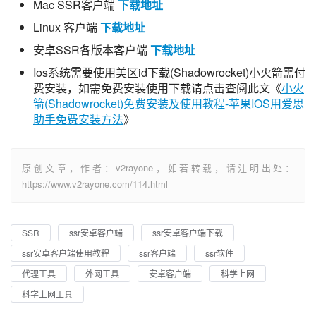
Mac SSR客户端
下载地址
Linux 客户端
下载地址
安卓SSR各版本客户端
下载地址
Ios系统需要使用美区id下载(Shadowrocket)小火箭需付
费安装，如需免费安装使用下载请点击查阅此文《
小火
箭(Shadowrocket)免费安装及使用教程-苹果IOS用爱思
助手免费安装方法
》
原创文章，作者：v2rayone，如若转载，请注明出处：
https://www.v2rayone.com/114.html
SSR
ssr安卓客户端
ssr安卓客户端下载
ssr安卓客户端使用教程
ssr客户端
ssr软件
代理工具
外网工具
安卓客户端
科学上网
科学上网工具