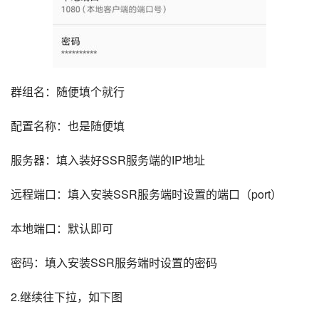
群组名：随便填个就行
配置名称：也是随便填
服务器：填入装好SSR服务端的IP地址
远程端口：填入安装SSR服务端时设置的端口（port）
本地端口：默认即可
密码：填入安装SSR服务端时设置的密码
2.继续往下拉，如下图