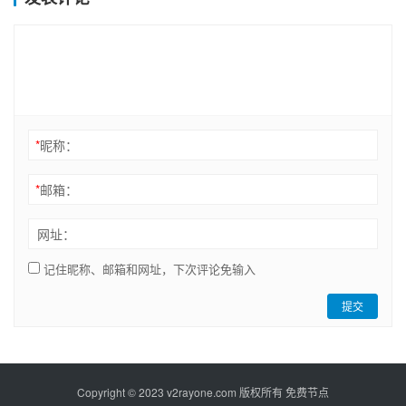
*
昵称：
*
邮箱：
网址：
记住昵称、邮箱和网址，下次评论免输入
提交
Copyright © 2023
v2rayone.com
版权所有
免费节点