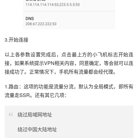
3.开始连接
以上各参数设置完成后，点击最上方的小飞机标志开始连
接，如果系统提示VPN相关内容，同意确定，等会就可以连
接成功了。正常情况下，手机所有流量都会经代理。
1.路由：这项的功能是流量分流，默认为全局模式，即所有
流量走SSR。还有其它几项：
绕过局域网地址
绕过中国大陆地址