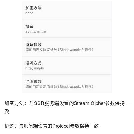
加密方法：与SSR服务端设置的Stream Cipher参数保持一
致
协议：与服务端设置的Protocol参数保持一致