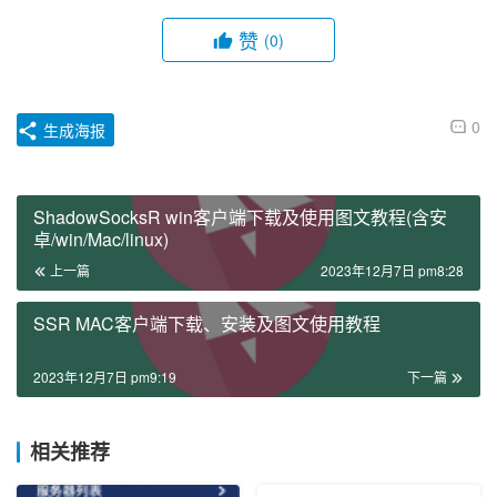
赞
(0)
0
生成海报
ShadowSocksR win客户端下载及使用图文教程(含安
卓/win/Mac/linux)
上一篇
2023年12月7日 pm8:28
SSR MAC客户端下载、安装及图文使用教程
2023年12月7日 pm9:19
下一篇
相关推荐