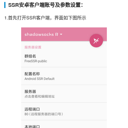
SSR安卓客户端账号及参数设置：
1.首先打开SSR客户端，界面如下图所示