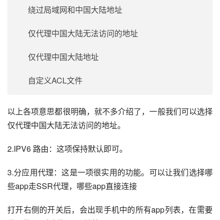
绕过局域网和中国大陆地址
仅代理中国大陆无法访问的地址
仅代理中国大陆地址
自定义ACL文件
以上各项意思都很明确，就不多介绍了，一般我们可以选择 
仅代理中国大陆无法访问的地址。
2.IPV6 路由：这项保持默认即可。
3.分应用代理：这是一项很实用的功能。可以让我们选择哪
些app走SSR代理，哪些app直接连接
打开右侧的开关后，会出现手机中的所有app列表，在需要