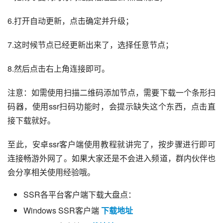
6.打开自动更新，点击确定并升级；
7.这时候节点已经更新出来了，选择任意节点；
8.然后点击右上角连接即可。
注意：如需使用扫描二维码添加节点，需要下载一个条形扫
码器，使用ssr扫码功能时，会提示缺失这个东西，点击直
接下载就好。
至此，安卓ssr客户端使用教程就讲完了，按步骤进行即可
连接畅游外网了。如果大家还是不会进入频道，群内伙伴也
会分享相关使用经验哦。
SSR各平台客户端下载大盘点：
Windows SSR客户端
下载地址