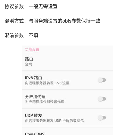
协议参数：一般无需设置
混淆方式：与服务端设置的obfs参数保持一致
混淆参数：不填