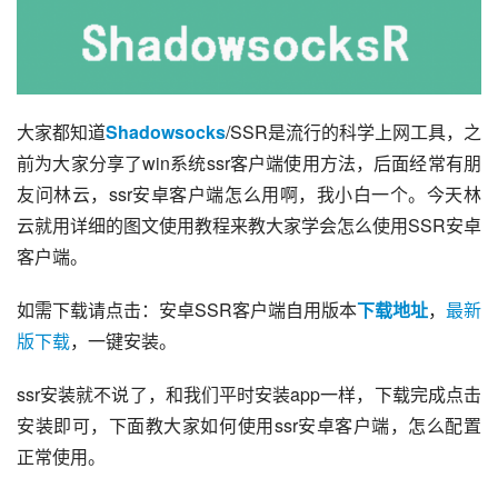
大家都知道
Shadowsocks
/SSR是流行的科学上网工具，之
前为大家分享了win系统ssr客户端使用方法，后面经常有朋
友问林云，ssr安卓客户端怎么用啊，我小白一个。今天林
云就用详细的图文使用教程来教大家学会怎么使用SSR安卓
客户端。
如需下载请点击：安卓SSR客户端自用版本
下载地址
，
最新
版下载
，一键安装。
ssr安装就不说了，和我们平时安装app一样，下载完成点击
安装即可，下面教大家如何使用ssr安卓客户端，怎么配置
正常使用。