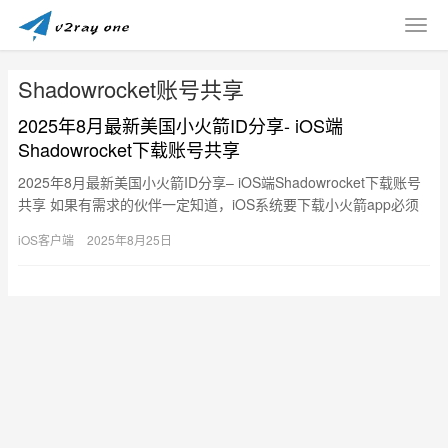
Shadowrocket账号共享
2025年8月最新美国小火箭ID分享- iOS端
Shadowrocket下载账号共享
2025年8月最新美国小火箭ID分享– iOS端Shadowrocket下载账号
共享 如果有需求的伙伴一定知道，iOS系统要下载小火箭app必须
用以购买小火箭ID的美国…
iOS客户端
2025年8月25日