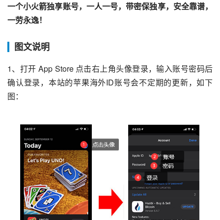
一个小火箭独享账号，
一人一号，带密保独享，安全靠谱，
一劳永逸！
图文说明
1、打开 App Store 点击右上角头像登录，输入账号密码后
确认登录，本站的苹果海外ID账号会不定期的更新，如下
图：