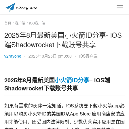
首页
客户端
iOS客户端
2025年8月最新美国小火箭ID分享- iOS
端Shadowrocket下载账号共享
v2rayone
•
2025年8月25日 pm3:00
•
iOS客户端
2025年8月最新美国
小火箭ID分享
– iOS端
Shadowrocket下载账号共享
如果有需求的伙伴一定知道，iOS系统要下载小火箭app必
须用以购买小火箭ID的美国ID从App Store 应用商店安装应
用才能使用，因受国内法律限制，少数优秀实用应用是在国