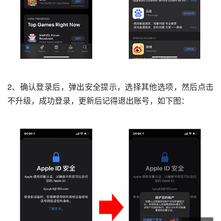
2、确认登录后，弹出安全提示，选择其他选项，然后点击
不升级，成功登录，更新后记得退出账号，如下图：