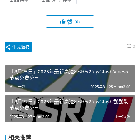
美国ID分享
美国小火箭ID分享
赞
(0)
0
生成海报
「8月25日」2025年最新高速SSR/v2ray/Clash/vmess
节点免费分享
上一篇
2025年8月25日 pm3:00
「8月27日」2025年最新高速SSR/v2ray/Clash/酸酸乳
节点免费分享
2025年8月27日 pm3:00
下一篇
相关推荐