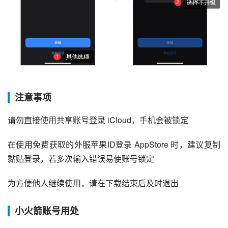
注意事项
请勿直接使用共享账号登录 iCloud，手机会被锁定
在使用免费获取的外服苹果ID登录 AppStore 时，建议复制
黏贴登录，若多次输入错误易使账号锁定
为方便他人继续使用，请在下载结束后及时退出
小火箭账号用处