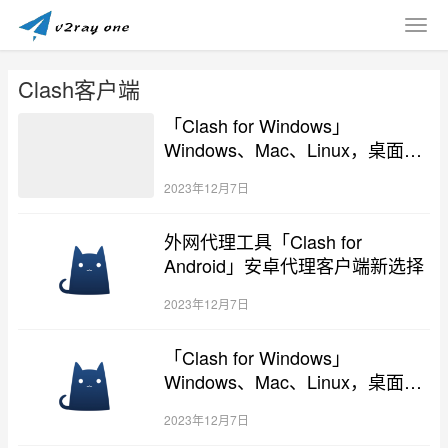
Clash客户端
「Clash for Windows」
Windows、Mac、Linux，桌面系
统全支持
2023年12月7日
外网代理工具「Clash for
Android」安卓代理客户端新选择
2023年12月7日
「Clash for Windows」
Windows、Mac、Linux，桌面系
统全支持
2023年12月7日