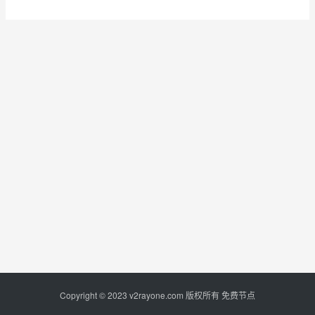
Copyright © 2023
v2rayone.com
版权所有
免费节点