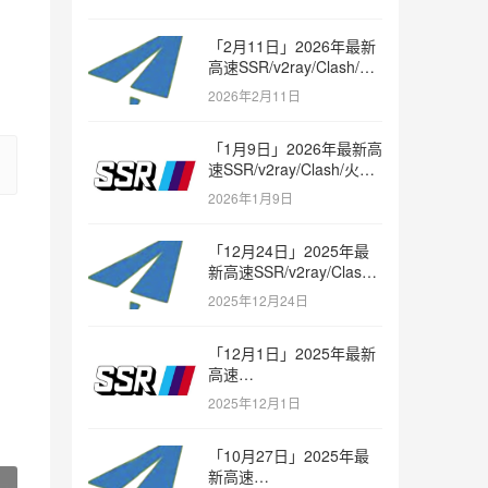
「2月11日」2026年最新
高速SSR/v2ray/Clash/火
箭节点免费分享
2026年2月11日
「1月9日」2026年最新高
速SSR/v2ray/Clash/火箭
节点免费分享
2026年1月9日
「12月24日」2025年最
新高速SSR/v2ray/Clash/
火箭节点免费分享
2025年12月24日
「12月1日」2025年最新
高速
SSR/v2ray/Clash/trojan
2025年12月1日
节点免费分享
「10月27日」2025年最
新高速