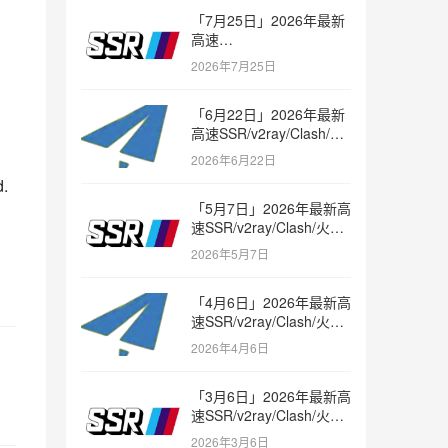
「7月25日」2026年最新
高速
SSR/v2ray/Clash/trojan
2026年7月25日
节点免费分享
「6月22日」2026年最新
高速SSR/v2ray/Clash/火
箭节点免费分享
2026年6月22日
d.
「5月7日」2026年最新高
速SSR/v2ray/Clash/火箭
节点免费分享
2026年5月7日
「4月6日」2026年最新高
速SSR/v2ray/Clash/火箭
节点免费分享
2026年4月6日
「3月6日」2026年最新高
速SSR/v2ray/Clash/火箭
节点免费分享
2026年3月6日