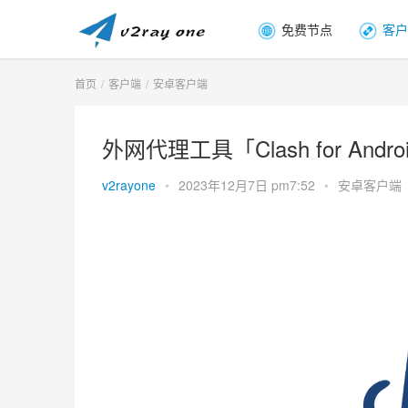
免费节点
客户
首页
客户端
安卓客户端
外网代理工具「Clash for An
v2rayone
•
2023年12月7日 pm7:52
•
安卓客户端