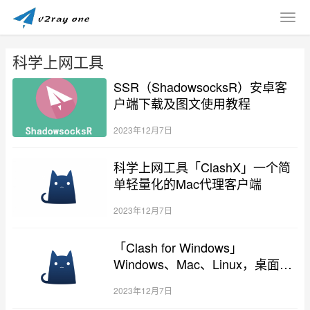
科学上网工具
SSR（ShadowsocksR）安卓客
户端下载及图文使用教程
2023年12月7日
科学上网工具「ClashX」一个简
单轻量化的Mac代理客户端
2023年12月7日
「Clash for Windows」
Windows、Mac、Linux，桌面系
统全支持
2023年12月7日