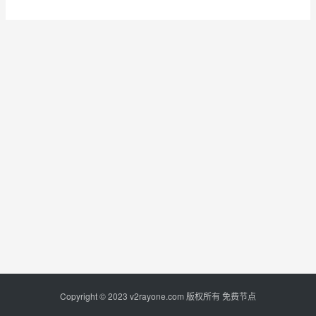
Copyright © 2023
v2rayone.com
版权所有
免费节点