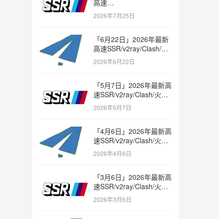
高速
SSR/v2ray/Clash/trojan
2026年7月25日
节点免费分享
「6月22日」2026年最新
高速SSR/v2ray/Clash/火
箭节点免费分享
2026年6月22日
「5月7日」2026年最新高
速SSR/v2ray/Clash/火箭
节点免费分享
2026年5月7日
「4月6日」2026年最新高
速SSR/v2ray/Clash/火箭
节点免费分享
2026年4月6日
「3月6日」2026年最新高
速SSR/v2ray/Clash/火箭
节点免费分享
2026年3月6日