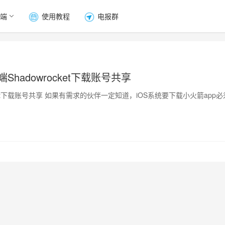
端
使用教程
电报群
端Shadowrocket下载账号共享
rocket下载账号共享 如果有需求的伙伴一定知道，iOS系统要下载小火箭app