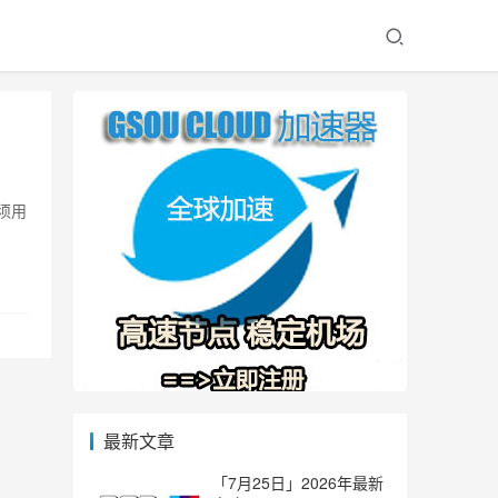
必须用
最新文章
「7月25日」2026年最新