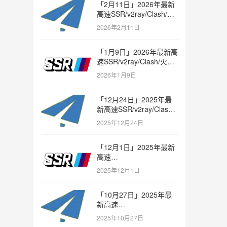
「2月11日」2026年最新
高速SSR/v2ray/Clash/火
箭节点免费分享
2026年2月11日
「1月9日」2026年最新高
速SSR/v2ray/Clash/火箭
节点免费分享
2026年1月9日
「12月24日」2025年最
新高速SSR/v2ray/Clash/
火箭节点免费分享
2025年12月24日
「12月1日」2025年最新
高速
SSR/v2ray/Clash/trojan
2025年12月1日
节点免费分享
「10月27日」2025年最
新高速
SSR/v2ray/Clash/trojan
2025年10月27日
节点免费分享