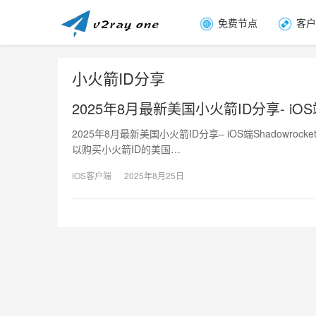
免费节点
客户
小火箭ID分享
2025年8月最新美国小火箭ID分享- iOS
2025年8月最新美国小火箭ID分享– iOS端Shadow
以购买小火箭ID的美国…
iOS客户端
2025年8月25日