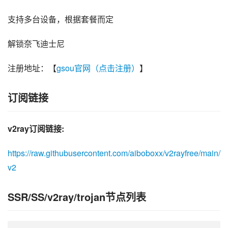
支持多台设备，根据套餐而定
解锁奈飞迪士尼
注册地址：【
gsou官网（点击注册）
】
订阅链接
v2ray订阅链接:
https://raw.githubusercontent.com/aiboboxx/v2rayfree/main/
v2
SSR/SS/v2ray/trojan节点列表