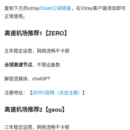
复制下方的v2ray/
Clash订阅链接
，在V2ray客户端添加即可
正常使用。
高速机场推荐1【ZERO】
五年稳定运营，网络流畅不卡顿
全球高速节点
，不限设备数
解锁流媒体、chatGPT
注册地址：【
ZERO官网（点击注册）
】
高速机场推荐2【gsou】
三年稳定运营，网络流畅不卡顿