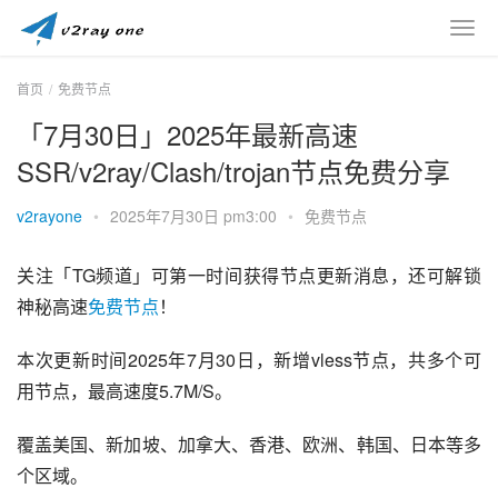
首页
免费节点
「7月30日」2025年最新高速
SSR/v2ray/Clash/trojan节点免费分享
v2rayone
•
2025年7月30日 pm3:00
•
免费节点
关注「TG频道」可第一时间获得节点更新消息，还可解锁
神秘高速
免费节点
！
本次更新时间2025年7月30日，新增vless节点，共多个可
用节点，最高速度5.7M/S。
覆盖美国、新加坡、加拿大、香港、欧洲、韩国、日本等多
个区域。