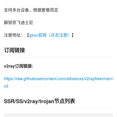
支持多台设备，根据套餐而定
解锁奈飞迪士尼
注册地址：【
gsou官网（点击注册）
】
订阅链接
v2ray订阅链接:
https://raw.githubusercontent.com/aiboboxx/v2rayfree/main/
v2
SSR/SS/v2ray/trojan节点列表