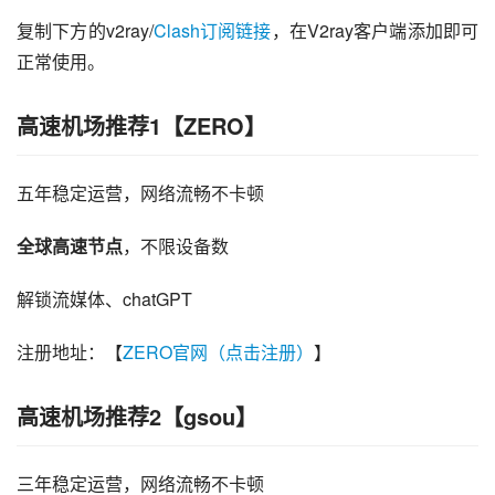
复制下方的v2ray/
Clash订阅链接
，在V2ray客户端添加即可
正常使用。
高速机场推荐1【ZERO】
五年稳定运营，网络流畅不卡顿
全球高速节点
，不限设备数
解锁流媒体、chatGPT
注册地址：【
ZERO官网（点击注册）
】
高速机场推荐2【gsou】
三年稳定运营，网络流畅不卡顿