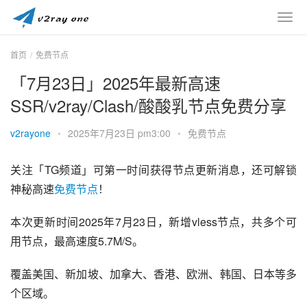
首页
免费节点
「7月23日」2025年最新高速
SSR/v2ray/Clash/酸酸乳节点免费分享
v2rayone
•
2025年7月23日 pm3:00
•
免费节点
关注「TG频道」可第一时间获得节点更新消息，还可解锁
神秘高速
免费节点
！
本次更新时间2025年7月23日，新增vless节点，共多个可
用节点，最高速度5.7M/S。
覆盖美国、新加坡、加拿大、香港、欧洲、韩国、日本等多
个区域。