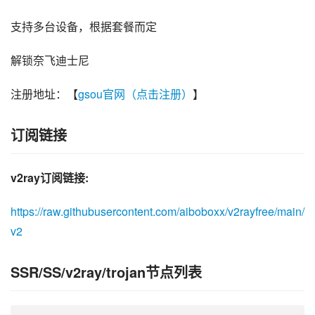
支持多台设备，根据套餐而定
解锁奈飞迪士尼
注册地址：【
gsou官网（点击注册）
】
订阅链接
v2ray订阅链接:
https://raw.githubusercontent.com/aiboboxx/v2rayfree/main/
v2
SSR/SS/v2ray/trojan节点列表