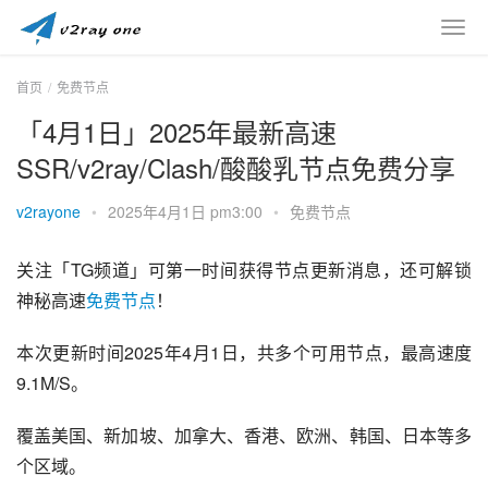
首页
免费节点
「4月1日」2025年最新高速
SSR/v2ray/Clash/酸酸乳节点免费分享
v2rayone
•
2025年4月1日 pm3:00
•
免费节点
关注「TG频道」可第一时间获得节点更新消息，还可解锁
神秘高速
免费节点
！
本次更新时间2025年4月1日，共多个可用节点，最高速度
9.1M/S。
覆盖美国、新加坡、加拿大、香港、欧洲、韩国、日本等多
个区域。