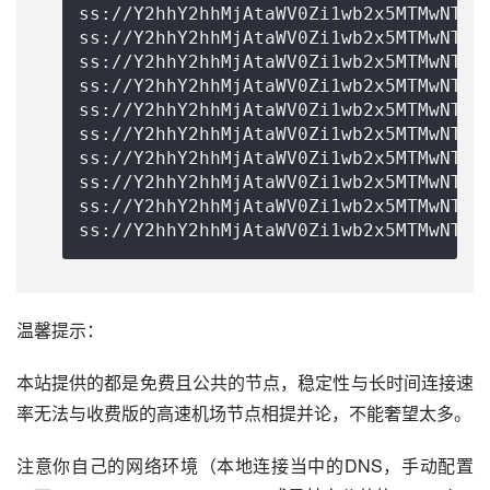
ss://Y2hhY2hhMjAtaWV0Zi1wb2x5MTMwNTo0
ss://Y2hhY2hhMjAtaWV0Zi1wb2x5MTMwNTo0
ss://Y2hhY2hhMjAtaWV0Zi1wb2x5MTMwNTo0
ss://Y2hhY2hhMjAtaWV0Zi1wb2x5MTMwNTo0
ss://Y2hhY2hhMjAtaWV0Zi1wb2x5MTMwNTo0
ss://Y2hhY2hhMjAtaWV0Zi1wb2x5MTMwNTo0
ss://Y2hhY2hhMjAtaWV0Zi1wb2x5MTMwNTo0
ss://Y2hhY2hhMjAtaWV0Zi1wb2x5MTMwNTo0
ss://Y2hhY2hhMjAtaWV0Zi1wb2x5MTMwNTo0
ss://Y2hhY2hhMjAtaWV0Zi1wb2x5MTMwNTo0
温馨提示：
本站提供的都是免费且公共的节点，稳定性与长时间连接速
率无法与收费版的高速机场节点相提并论，不能奢望太多。
注意你自己的网络环境（本地连接当中的DNS，手动配置