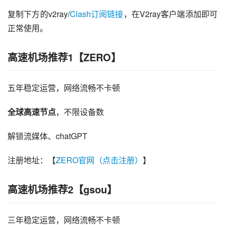
复制下方的v2ray/
Clash订阅链接
，在V2ray客户端添加即可
正常使用。
高速机场推荐1【ZERO】
五年稳定运营，网络流畅不卡顿
全球高速节点
，不限设备数
解锁流媒体、chatGPT
注册地址：【
ZERO官网（点击注册）
】
高速机场推荐2【gsou】
三年稳定运营，网络流畅不卡顿