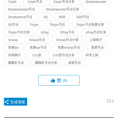
Clash
Clash节点
Clash节点分享
Shadowrocket
Shadowrocket节点
Shadowrocket节点分享
Shadowrock节点
SS
SSR
SSR节点
SS节点
Trojan
Trojan节点
Trojan节点免费分享
Trojan节点分享
v2ray
V2ray节点
v2ray节点分享
Vmess
Vmess节点
Vmess节点分享
上网梯子
免费ssr
免费ssr节点
免费Vmess节点
免费节点
外网梯子
小火箭
小火箭节点分享
科学上网
酸酸乳节点
酸酸乳节点分享
高速节点
赞
(0)
0
生成海报