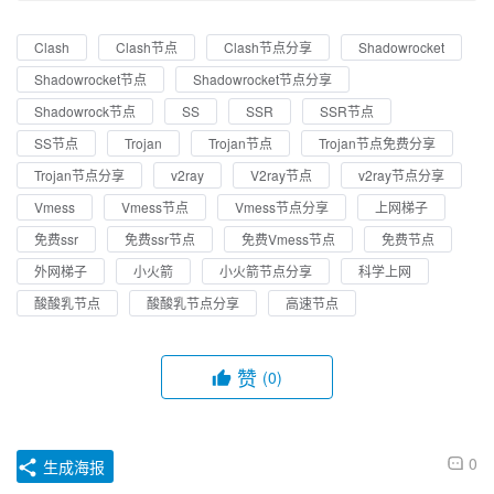
Clash
Clash节点
Clash节点分享
Shadowrocket
Shadowrocket节点
Shadowrocket节点分享
Shadowrock节点
SS
SSR
SSR节点
SS节点
Trojan
Trojan节点
Trojan节点免费分享
Trojan节点分享
v2ray
V2ray节点
v2ray节点分享
Vmess
Vmess节点
Vmess节点分享
上网梯子
免费ssr
免费ssr节点
免费Vmess节点
免费节点
外网梯子
小火箭
小火箭节点分享
科学上网
酸酸乳节点
酸酸乳节点分享
高速节点
赞
(0)
0
生成海报