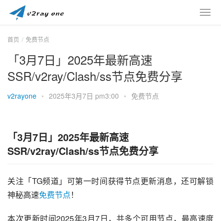
首页
免费节点
「3月7日」2025年最新高速
SSR/v2ray/Clash/ss节点免费分享
v2rayone
•
2025年3月7日 pm3:00
•
免费节点
「3月7日」2025年最新高速
SSR/v2ray/Clash/ss节点免费分享
关注「TG频道」可第一时间获得节点更新消息，还可解锁
神秘高速
免费节点
！
本次更新时间2025年3月7日，共多个可用节点，最高速度