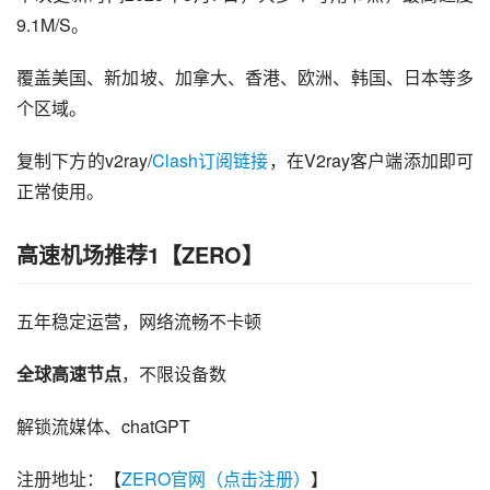
9.1M/S。
覆盖美国、新加坡、加拿大、香港、欧洲、韩国、日本等多
个区域。
复制下方的v2ray/
Clash订阅链接
，在V2ray客户端添加即可
正常使用。
高速机场推荐1【ZERO】
五年稳定运营，网络流畅不卡顿
全球高速节点
，不限设备数
解锁流媒体、chatGPT
注册地址：【
ZERO官网（点击注册）
】