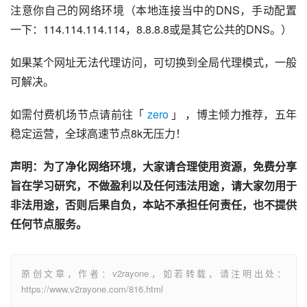
注意你自己的网络环境（本地连接当中的DNS，手动配置
一下：114.114.114.114，8.8.8.8或是其它公共的DNS。）
如果某个网址无法代理访问，可切换到全局代理模式，一般
可解决。
如需付费机场节点请前往「 
zero
 」 ，博主倾力推荐，五年
稳定运营，全球高速节点8k无压力！
声明：为了净化网络环境，大家请合理使用资源，免费分享
旨在学习研究，不做盈利以及任何违法用途，请大家勿用于
非法用途，否则后果自负，本站不承担任何责任，也不提供
任何节点服务。
原创文章，作者：v2rayone，如若转载，请注明出处：
https://www.v2rayone.com/816.html