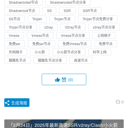
Shadowrocket节点
Shadowrocket节点分享
Shadowrock节点
SS
SSR
SSR节点
SS节点
Trojan
Trojan节点
Trojan节点免费分享
Trojan节点分享
v2ray
V2ray节点
v2ray节点分享
Vmess
Vmess节点
Vmess节点分享
上网梯子
免费ssr
免费ssr节点
免费Vmess节点
免费节点
外网梯子
小火箭
小火箭节点分享
科学上网
酸酸乳节点
酸酸乳节点分享
高速节点
赞
(0)
0
生成海报
「2月24日」2025年最新高速SSR/v2ray/Clash/小火箭