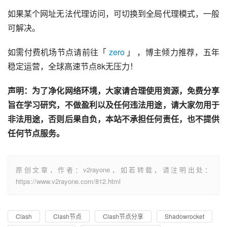
如果某个网址无法代理访问，可切换到全局代理模式，一般
可解决。
如需付费机场节点请前往「 
zero
 」 ，博主倾力推荐，五年
稳定运营，全球高速节点8k无压力！
声明：为了净化网络环境，大家请合理使用资源，免费分享
旨在学习研究，不做盈利以及任何违法用途，请大家勿用于
非法用途，否则后果自负，本站不承担任何责任，也不提供
任何节点服务。
原创文章，作者：v2rayone，如若转载，请注明出处：
https://www.v2rayone.com/812.html
Clash
Clash节点
Clash节点分享
Shadowrocket