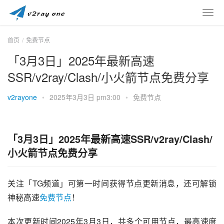
首页
免费节点
「3月3日」2025年最新高速
SSR/v2ray/Clash/小火箭节点免费分享
v2rayone
•
2025年3月3日 pm3:00
•
免费节点
「3月3日」2025年最新高速SSR/v2ray/Clash/
小火箭节点免费分享
关注「TG频道」可第一时间获得节点更新消息，还可解锁
神秘高速
免费节点
！
本次更新时间2025年3月3日，共多个可用节点，最高速度