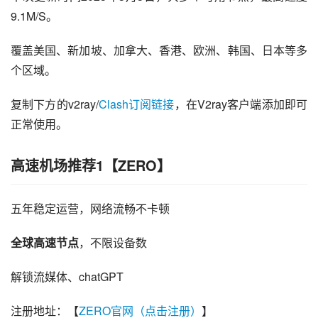
9.1M/S。
覆盖美国、新加坡、加拿大、香港、欧洲、韩国、日本等多
个区域。
复制下方的v2ray/
Clash订阅链接
，在V2ray客户端添加即可
正常使用。
高速机场推荐1【ZERO】
五年稳定运营，网络流畅不卡顿
全球高速节点
，不限设备数
解锁流媒体、chatGPT
注册地址：【
ZERO官网（点击注册）
】