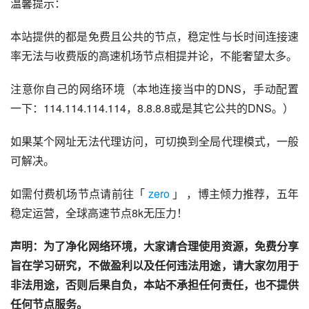
温馨提示：
本站提供的都是免费且公共的节点，稳定性与长时间连接速
率无法与收费版的高速机场节点相提并论，不能奢望太多。
注意你自己的网络环境（本地连接当中的DNS，手动配置
一下：114.114.114.114，8.8.8.8或是其它公共的DNS。）
如果某个网址无法代理访问，可切换到全局代理模式，一般
可解决。
如需付费机场节点请前往「 
zero
 」 ，博主倾力推荐，五年
稳定运营，全球高速节点8k无压力！
声明：为了净化网络环境，大家请合理使用资源，免费分享
旨在学习研究，不做盈利以及任何违法用途，请大家勿用于
非法用途，否则后果自负，本站不承担任何责任，也不提供
任何节点服务。