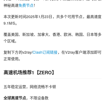
神秘高速
免费节点
！
本次更新时间2025年1月23日，共多个可用节点，最高速度
9.1M/S。
覆盖美国、新加坡、加拿大、香港、欧洲、韩国、日本等多
个区域。
复制下方的v2ray/
Clash订阅链接
，在V2ray客户端添加即可
正常使用。
高速机场推荐1【ZERO】
五年稳定运营，网络流畅不卡顿
全球高速节点
，不限设备数