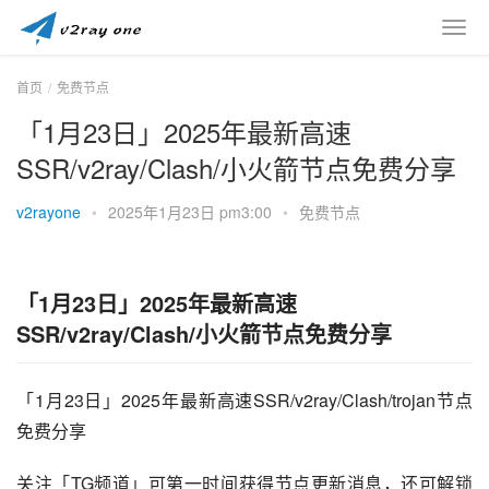
首页
免费节点
「1月23日」2025年最新高速
SSR/v2ray/Clash/小火箭节点免费分享
v2rayone
•
2025年1月23日 pm3:00
•
免费节点
「1月23日」2025年最新高速
SSR/v2ray/Clash/小火箭节点免费分享
「1月23日」2025年最新高速SSR/v2ray/Clash/trojan节点
免费分享
关注「TG频道」可第一时间获得节点更新消息，还可解锁