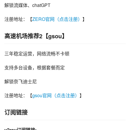
解锁流媒体、chatGPT
注册地址：【
ZERO官网（点击注册）
】
高速机场推荐2【gsou】
三年稳定运营，网络流畅不卡顿
支持多台设备，根据套餐而定
解锁奈飞迪士尼
注册地址：【
gsou官网（点击注册）
】
订阅链接
v2ray订阅链接: