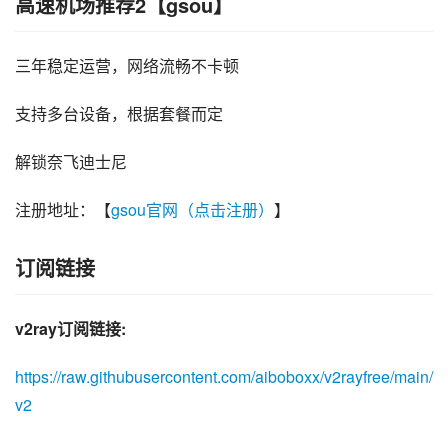
高速机场推荐2【gsou】
三年稳定运营，网络流畅不卡顿
支持多台设备，根据套餐而定
解锁奈飞迪士尼
注册地址：【
gsou官网（点击注册）
】
订阅链接
v2ray订阅链接:
https://raw.githubusercontent.com/aiboboxx/v2rayfree/main/
v2