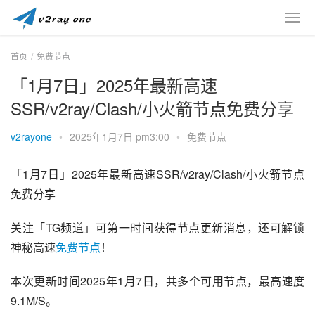
首页
免费节点
「1月7日」2025年最新高速
SSR/v2ray/Clash/小火箭节点免费分享
v2rayone
•
2025年1月7日 pm3:00
•
免费节点
「1月7日」2025年最新高速SSR/v2ray/Clash/小火箭节点
免费分享
关注「TG频道」可第一时间获得节点更新消息，还可解锁
神秘高速
免费节点
！
本次更新时间2025年1月7日，共多个可用节点，最高速度
9.1M/S。