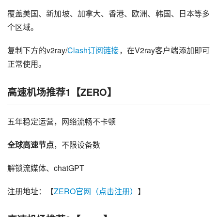
覆盖美国、新加坡、加拿大、香港、欧洲、韩国、日本等多
个区域。
复制下方的v2ray/
Clash订阅链接
，在V2ray客户端添加即可
正常使用。
高速机场推荐1【ZERO】
五年稳定运营，网络流畅不卡顿
全球高速节点
，不限设备数
解锁流媒体、chatGPT
注册地址：【
ZERO官网（点击注册）
】