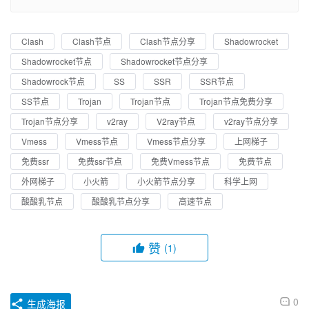
Clash
Clash节点
Clash节点分享
Shadowrocket
Shadowrocket节点
Shadowrocket节点分享
Shadowrock节点
SS
SSR
SSR节点
SS节点
Trojan
Trojan节点
Trojan节点免费分享
Trojan节点分享
v2ray
V2ray节点
v2ray节点分享
Vmess
Vmess节点
Vmess节点分享
上网梯子
免费ssr
免费ssr节点
免费Vmess节点
免费节点
外网梯子
小火箭
小火箭节点分享
科学上网
酸酸乳节点
酸酸乳节点分享
高速节点
赞
(1)
0
生成海报