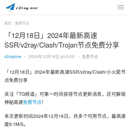
首页
免费节点
「12月18日」2024年最新高速
SSR/v2ray/Clash/Trojan节点免费分享
v2rayone
•
2024年12月18日 pm3:00
•
免费节点
「12月18日」2024年最新高速SSR/v2ray/Clash/小火箭节
点免费分享
关注「TG频道」可第一时间获得节点更新消息，还可解锁
神秘高速
免费节点
！
本次更新时间2024年12月18日，共多个可用节点，最高速
度9.1M/S。