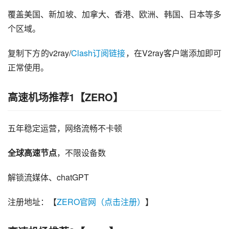
覆盖美国、新加坡、加拿大、香港、欧洲、韩国、日本等多
个区域。
复制下方的v2ray/
Clash订阅链接
，在V2ray客户端添加即可
正常使用。
高速机场推荐1【ZERO】
五年稳定运营，网络流畅不卡顿
全球高速节点
，不限设备数
解锁流媒体、chatGPT
注册地址：【
ZERO官网（点击注册）
】