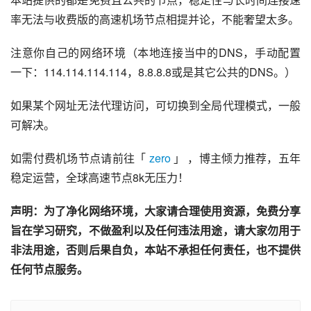
率无法与收费版的高速机场节点相提并论，不能奢望太多。
注意你自己的网络环境（本地连接当中的DNS，手动配置
一下：114.114.114.114，8.8.8.8或是其它公共的DNS。）
如果某个网址无法代理访问，可切换到全局代理模式，一般
可解决。
如需付费机场节点请前往「 
zero
 」 ，博主倾力推荐，五年
稳定运营，全球高速节点8k无压力！
声明：为了净化网络环境，大家请合理使用资源，免费分享
旨在学习研究，不做盈利以及任何违法用途，请大家勿用于
非法用途，否则后果自负，本站不承担任何责任，也不提供
任何节点服务。