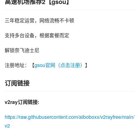
高速机场推荐2【gsou】
三年稳定运营，网络流畅不卡顿
支持多台设备，根据套餐而定
解锁奈飞迪士尼
注册地址：【
gsou官网（点击注册）
】
订阅链接
v2ray订阅链接:
https://raw.githubusercontent.com/aiboboxx/v2rayfree/main/
v2