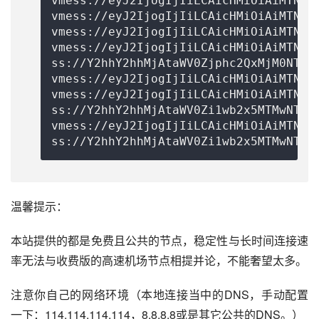
vmess://eyJ2IjogIjIiLCAicHMiOiAiMTN88
vmess://eyJ2IjogIjIiLCAicHMiOiAiMTN88
vmess://eyJ2IjogIjIiLCAicHMiOiAiMTN88
vmess://eyJ2IjogIjIiLCAicHMiOiAiMTN88
ss://
Y2hhY2hhMjAtaWV0Zjphc2QxMjM0NTY=
vmess://eyJ2IjogIjIiLCAicHMiOiAiMTN88
vmess://eyJ2IjogIjIiLCAicHMiOiAiMTN88
ss://Y2hhY2hhMjAtaWV0Zi1wb2x5MTMwNToz
vmess://eyJ2IjogIjIiLCAicHMiOiAiMTN88
ss://Y2hhY2hhMjAtaWV0Zi1wb2x5MTMwNTow
温馨提示：
本站提供的都是免费且公共的节点，稳定性与长时间连接速
率无法与收费版的高速机场节点相提并论，不能奢望太多。
注意你自己的网络环境（本地连接当中的DNS，手动配置
一下：114.114.114.114，8.8.8.8或是其它公共的DNS。）