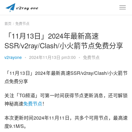
首页
免费节点
「11月13日」2024年最新高速
SSR/v2ray/Clash/小火箭节点免费分享
v2rayone
•
2024年11月13日 pm3:00
•
免费节点
「11月13日」2024年最新高速SSR/v2ray/Clash/小火箭节
点免费分享
关注「TG频道」可第一时间获得节点更新消息，还可解锁
神秘高速
免费节点
！
本次更新时间2024年11月11日，共多个可用节点，最高速
度9.1M/S。