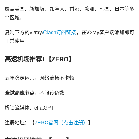
覆盖美国、新加坡、加拿大、香港、欧洲、韩国、日本等多
个区域。
复制下方的v2ray/
Clash订阅链接
，在V2ray客户端添加即可
正常使用。
高速机场推荐1【ZERO】
五年稳定运营，网络流畅不卡顿
全球高速节点
，不限设备数
解锁流媒体、chatGPT
注册地址：【
ZERO官网（点击注册）
】