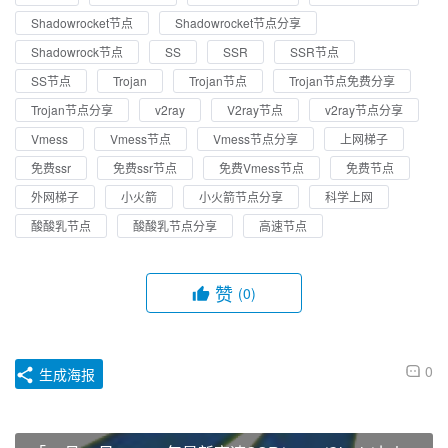
Shadowrocket节点
Shadowrocket节点分享
Shadowrock节点
SS
SSR
SSR节点
SS节点
Trojan
Trojan节点
Trojan节点免费分享
Trojan节点分享
v2ray
V2ray节点
v2ray节点分享
Vmess
Vmess节点
Vmess节点分享
上网梯子
免费ssr
免费ssr节点
免费Vmess节点
免费节点
外网梯子
小火箭
小火箭节点分享
科学上网
酸酸乳节点
酸酸乳节点分享
高速节点
赞
(0)
0
生成海报