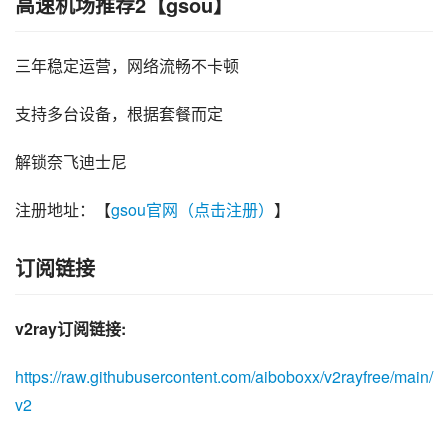
高速机场推荐2【gsou】
三年稳定运营，网络流畅不卡顿
支持多台设备，根据套餐而定
解锁奈飞迪士尼
注册地址：【
gsou官网（点击注册）
】
订阅链接
v2ray订阅链接:
https://raw.githubusercontent.com/aiboboxx/v2rayfree/main/
v2