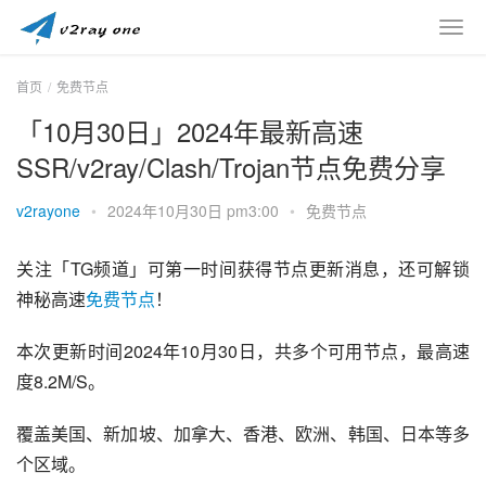
首页
免费节点
「10月30日」2024年最新高速
SSR/v2ray/Clash/Trojan节点免费分享
v2rayone
•
2024年10月30日 pm3:00
•
免费节点
关注「TG频道」可第一时间获得节点更新消息，还可解锁
神秘高速
免费节点
！
本次更新时间2024年10月30日，共多个可用节点，最高速
度8.2M/S。
覆盖美国、新加坡、加拿大、香港、欧洲、韩国、日本等多
个区域。