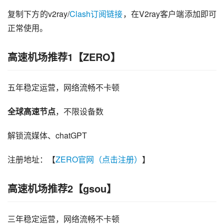
复制下方的v2ray/
Clash订阅链接
，在V2ray客户端添加即可
正常使用。
高速机场推荐1【ZERO】
五年稳定运营，网络流畅不卡顿
全球高速节点
，不限设备数
解锁流媒体、chatGPT
注册地址：【
ZERO官网（点击注册）
】
高速机场推荐2【gsou】
三年稳定运营，网络流畅不卡顿