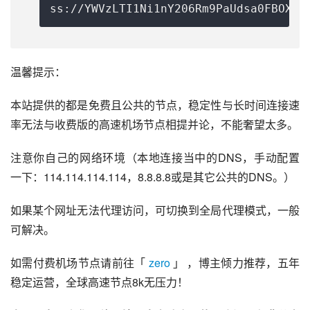
ss://
YWVzLTI1Ni1nY206Rm9PaUdsa0FBOXlQ
温馨提示：
本站提供的都是免费且公共的节点，稳定性与长时间连接速
率无法与收费版的高速机场节点相提并论，不能奢望太多。
注意你自己的网络环境（本地连接当中的DNS，手动配置
一下：114.114.114.114，8.8.8.8或是其它公共的DNS。）
如果某个网址无法代理访问，可切换到全局代理模式，一般
可解决。
如需付费机场节点请前往「 
zero
 」 ，博主倾力推荐，五年
稳定运营，全球高速节点8k无压力！