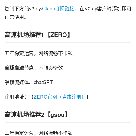
复制下方的v2ray/
Clash订阅链接
，在V2ray客户端添加即可
正常使用。
高速机场推荐1【ZERO】
五年稳定运营，网络流畅不卡顿
全球高速节点
，不限设备数
解锁流媒体、chatGPT
注册地址：【
ZERO官网（点击注册）
】
高速机场推荐2【gsou】
三年稳定运营，网络流畅不卡顿