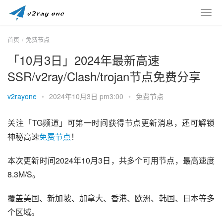
首页
免费节点
「10月3日」2024年最新高速
SSR/v2ray/Clash/trojan节点免费分享
v2rayone
•
2024年10月3日 pm3:00
•
免费节点
关注「TG频道」可第一时间获得节点更新消息，还可解锁
神秘高速
免费节点
！
本次更新时间2024年10月3日，共多个可用节点，最高速度
8.3M/S。
覆盖美国、新加坡、加拿大、香港、欧洲、韩国、日本等多
个区域。