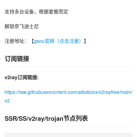
支持多台设备，根据套餐而定
解锁奈飞迪士尼
注册地址：【
gsou官网（点击注册）
】
订阅链接
v2ray订阅链接:
https://raw.githubusercontent.com/aiboboxx/v2rayfree/main/
v2
SSR/SS/v2ray/trojan节点列表