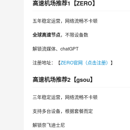
高速机场推荐1【ZERO】
五年稳定运营，网络流畅不卡顿
全球高速节点
，不限设备数
解锁流媒体、chatGPT
注册地址：【
ZERO官网（点击注册）
】
高速机场推荐2【gsou】
三年稳定运营，网络流畅不卡顿
支持多台设备，根据套餐而定
解锁奈飞迪士尼