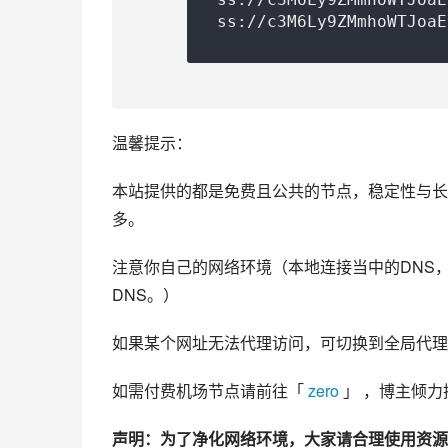
ss://c3M6Ly9ZMmhoWTJoaE
温馨提示：
本站提供的都是免费且公共的节点，稳定性与长
多。
注意你自己的网络环境（本地连接当中的DNS，手动配置
DNS。）
如果某个网址无法代理访问，可切换到全局代理
如需付费机场节点请前往「 
zero
 」 ，博主倾
声明：为了净化网络环境，大家请合理使用资源