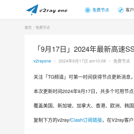
免费节点
客户
首页
免费节点
「9月17日」2024年最新高速SSR
v2rayone
•
2024年9月17日 am10:08
•
免费节点
关注「TG频道」可第一时间获得节点更新消息
本次更新时间2024年9月17日，共多个可用节点，
覆盖美国、新加坡、加拿大、香港、欧洲、韩国
复制下方的v2ray/
Clash订阅链接
，在V2ray