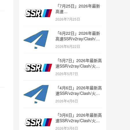
「7月25日」2026年最新
高速
SSR/v2ray/Clash/trojan
2026年7月25日
节点免费分享
「6月22日」2026年最新
高速SSR/v2ray/Clash/火
箭节点免费分享
2026年6月22日
「5月7日」2026年最新高
速SSR/v2ray/Clash/火箭
节点免费分享
2026年5月7日
「4月6日」2026年最新高
速SSR/v2ray/Clash/火箭
节点免费分享
2026年4月6日
「3月6日」2026年最新高
速SSR/v2ray/Clash/火箭
节点免费分享
2026年3月6日