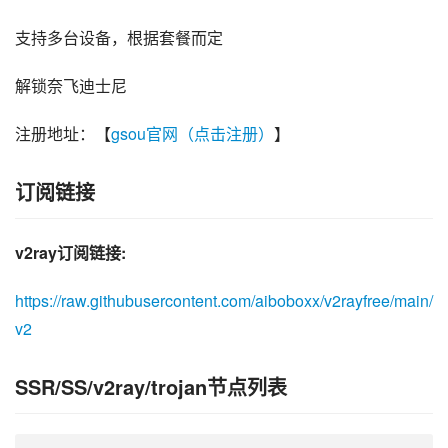
支持多台设备，根据套餐而定
解锁奈飞迪士尼
注册地址：【
gsou官网（点击注册）
】
订阅链接
v2ray订阅链接:
https://raw.githubusercontent.com/aiboboxx/v2rayfree/main/
v2
SSR/SS/v2ray/trojan节点列表