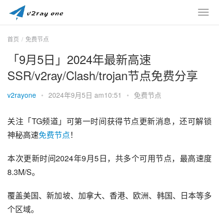
首页
免费节点
「9月5日」2024年最新高速
SSR/v2ray/Clash/trojan节点免费分享
v2rayone
•
2024年9月5日 am10:51
•
免费节点
关注「TG频道」可第一时间获得节点更新消息，还可解锁
神秘高速
免费节点
！
本次更新时间2024年9月5日，共多个可用节点，最高速度
8.3M/S。
覆盖美国、新加坡、加拿大、香港、欧洲、韩国、日本等多
个区域。