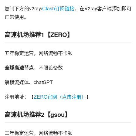
复制下方的v2ray/
Clash订阅链接
，在V2ray客户端添加即可
正常使用。
高速机场推荐1【ZERO】
五年稳定运营，网络流畅不卡顿
全球高速节点
，不限设备数
解锁流媒体、chatGPT
注册地址：【
ZERO官网（点击注册）
】
高速机场推荐2【gsou】
三年稳定运营，网络流畅不卡顿