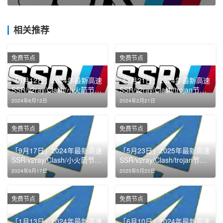
相关推荐
免费节点
免费节点
「6月12日」2024年最新高速
「2月21日」2024年最新高速
SSR/v2ray/Clash/小火箭节点
SSR/v2ray/Clash/trojan节点
免费分享
免费分享
2024年6月12日
2024年2月21日
免费节点
免费节点
「9月17日」2024年最新高速
「5月23日」2025年最新高速
SSR/v2ray/Clash/小火箭节点
SSR/v2ray/Clash/trojan节点
免费分享
免费分享
2024年9月17日
2025年5月23日
免费节点
免费节点
「1月13日」2024年最新高速
「6月10日」2024年最新高速