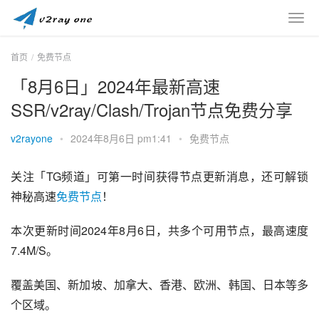
首页
免费节点
「8月6日」2024年最新高速
SSR/v2ray/Clash/Trojan节点免费分享
v2rayone
•
2024年8月6日 pm1:41
•
免费节点
关注「TG频道」可第一时间获得节点更新消息，还可解锁
神秘高速
免费节点
！
本次更新时间2024年8月6日，共多个可用节点，最高速度
7.4M/S。
覆盖美国、新加坡、加拿大、香港、欧洲、韩国、日本等多
个区域。