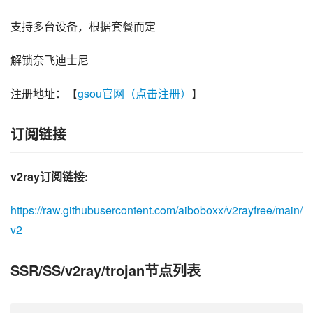
支持多台设备，根据套餐而定
解锁奈飞迪士尼
注册地址：【
gsou官网（点击注册）
】
订阅链接
v2ray订阅链接:
https://raw.githubusercontent.com/aiboboxx/v2rayfree/main/
v2
SSR/SS/v2ray/trojan节点列表