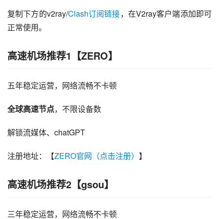
复制下方的v2ray/
Clash订阅链接
，在V2ray客户端添加即可
正常使用。
高速机场推荐1【ZERO】
五年稳定运营，网络流畅不卡顿
全球高速节点
，不限设备数
解锁流媒体、chatGPT
注册地址：【
ZERO官网（点击注册）
】
高速机场推荐2【gsou】
三年稳定运营，网络流畅不卡顿