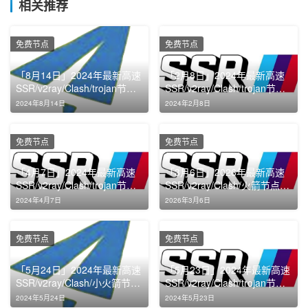
相关推荐
免费节点
免费节点
「8月14日」2024年最新高速
「2月8日」2024年最新高速
SSR/v2ray/Clash/trojan节点
SSR/v2ray/Clash/trojan节点
免费分享
免费分享
2024年8月14日
2024年2月8日
免费节点
免费节点
「4月7日」2024年最新高速
「3月6日」2026年最新高速
SSR/v2ray/Clash/trojan节点
SSR/v2ray/Clash/火箭节点免
免费分享
费分享
2024年4月7日
2026年3月6日
免费节点
免费节点
「5月24日」2024年最新高速
「5月23日」2024年最新高速
SSR/v2ray/Clash/小火箭节点
SSR/v2ray/Clash/trojan节点
免费分享
免费分享
2024年5月24日
2024年5月23日