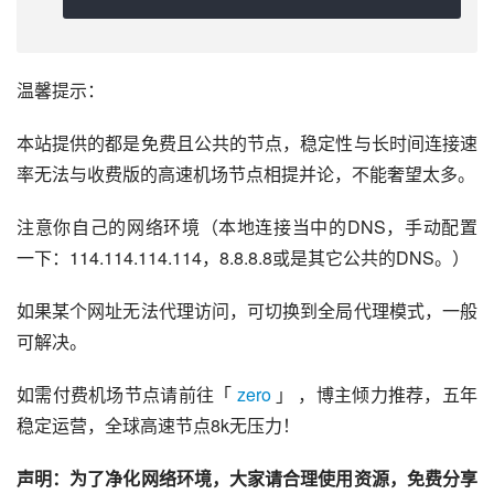
温馨提示：
本站提供的都是免费且公共的节点，稳定性与长时间连接速
率无法与收费版的高速机场节点相提并论，不能奢望太多。
注意你自己的网络环境（本地连接当中的DNS，手动配置
一下：114.114.114.114，8.8.8.8或是其它公共的DNS。）
如果某个网址无法代理访问，可切换到全局代理模式，一般
可解决。
如需付费机场节点请前往「 
zero
 」 ，博主倾力推荐，五年
稳定运营，全球高速节点8k无压力！
声明：为了净化网络环境，大家请合理使用资源，免费分享