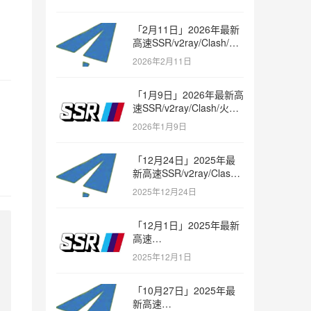
「2月11日」2026年最新
高速SSR/v2ray/Clash/火
箭节点免费分享
2026年2月11日
「1月9日」2026年最新高
速SSR/v2ray/Clash/火箭
节点免费分享
2026年1月9日
「12月24日」2025年最
新高速SSR/v2ray/Clash/
火箭节点免费分享
2025年12月24日
「12月1日」2025年最新
高速
SSR/v2ray/Clash/trojan
2025年12月1日
节点免费分享
「10月27日」2025年最
新高速