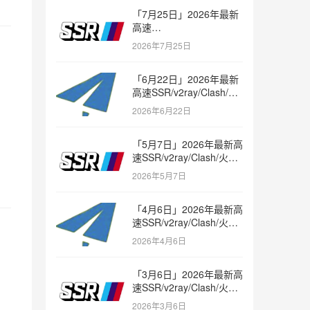
「7月25日」2026年最新
高速
SSR/v2ray/Clash/trojan
2026年7月25日
节点免费分享
「6月22日」2026年最新
高速SSR/v2ray/Clash/火
箭节点免费分享
2026年6月22日
「5月7日」2026年最新高
速SSR/v2ray/Clash/火箭
节点免费分享
2026年5月7日
「4月6日」2026年最新高
速SSR/v2ray/Clash/火箭
节点免费分享
2026年4月6日
「3月6日」2026年最新高
速SSR/v2ray/Clash/火箭
节点免费分享
2026年3月6日