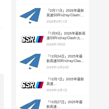
「2月11日」2026年最新
高速SSR/v2ray/Clash/火
箭节点免费分享
2026年2月11日
「1月9日」2026年最新高
速SSR/v2ray/Clash/火箭
节点免费分享
2026年1月9日
「12月24日」2025年最
新高速SSR/v2ray/Clash/
火箭节点免费分享
2025年12月24日
「12月1日」2025年最新
高速
SSR/v2ray/Clash/trojan
2025年12月1日
节点免费分享
「10月27日」2025年最
新高速