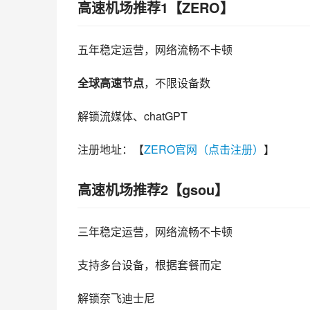
高速机场推荐1【ZERO】
五年稳定运营，网络流畅不卡顿
全球高速节点
，不限设备数
解锁流媒体、chatGPT
注册地址：【
ZERO官网（点击注册）
】
高速机场推荐2【gsou】
三年稳定运营，网络流畅不卡顿
支持多台设备，根据套餐而定
解锁奈飞迪士尼