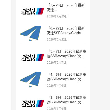
「7月25日」2026年最新
高速
SSR/v2ray/Clash/trojan
2026年7月25日
节点免费分享
「6月22日」2026年最新
高速SSR/v2ray/Clash/火
箭节点免费分享
2026年6月22日
「5月7日」2026年最新高
速SSR/v2ray/Clash/火箭
节点免费分享
2026年5月7日
「4月6日」2026年最新高
速SSR/v2ray/Clash/火箭
节点免费分享
2026年4月6日
「3月6日」2026年最新高
速SSR/v2ray/Clash/火箭
节点免费分享
2026年3月6日