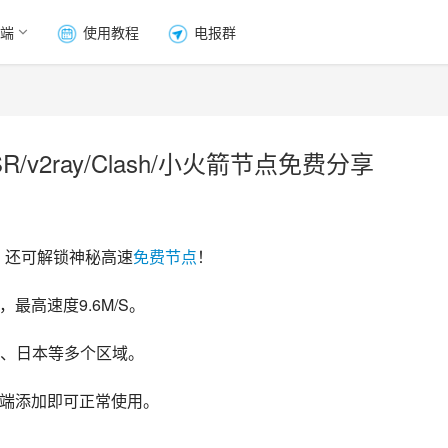
端
使用教程
电报群
/v2ray/Clash/小火箭节点免费分享
，还可解锁神秘高速
免费节点
！
最高速度9.6M/S。
、日本等多个区域。
客户端添加即可正常使用。