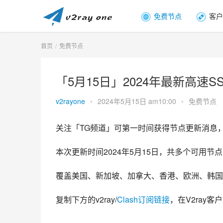
免费节点
客户
首页
免费节点
「5月15日」2024年最新高速SSR
v2rayone
•
2024年5月15日 am10:00
•
免费节点
关注「TG频道」可第一时间获得节点更新消息
本次更新时间2024年5月15日，共多个可用节点，
覆盖美国、新加坡、加拿大、香港、欧洲、韩国
复制下方的v2ray/
Clash订阅链接
，在V2ray