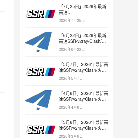
「7月25日」2026年最新
高速
SSR/v2ray/Clash/trojan
2026年7月25日
节点免费分享
「6月22日」2026年最新
高速SSR/v2ray/Clash/火
箭节点免费分享
2026年6月22日
「5月7日」2026年最新高
速SSR/v2ray/Clash/火箭
节点免费分享
2026年5月7日
「4月6日」2026年最新高
速SSR/v2ray/Clash/火箭
节点免费分享
2026年4月6日
「3月6日」2026年最新高
速SSR/v2ray/Clash/火箭
节点免费分享
2026年3月6日