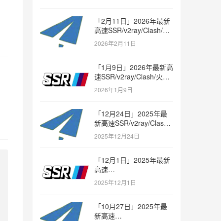
「2月11日」2026年最新
高速SSR/v2ray/Clash/火
箭节点免费分享
2026年2月11日
「1月9日」2026年最新高
速SSR/v2ray/Clash/火箭
节点免费分享
2026年1月9日
「12月24日」2025年最
新高速SSR/v2ray/Clash/
火箭节点免费分享
2025年12月24日
「12月1日」2025年最新
高速
SSR/v2ray/Clash/trojan
2025年12月1日
节点免费分享
「10月27日」2025年最
新高速