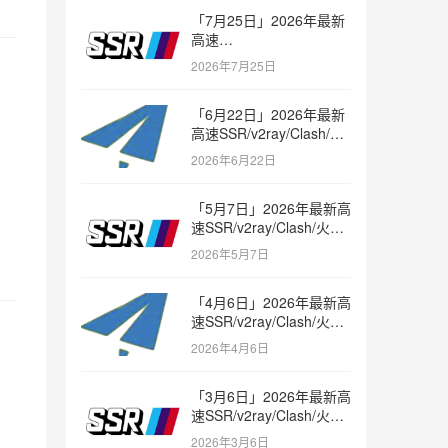
「7月25日」2026年最新
高速
SSR/v2ray/Clash/trojan
2026年7月25日
节点免费分享
「6月22日」2026年最新
高速SSR/v2ray/Clash/火
箭节点免费分享
2026年6月22日
「5月7日」2026年最新高
速SSR/v2ray/Clash/火箭
节点免费分享
2026年5月7日
「4月6日」2026年最新高
速SSR/v2ray/Clash/火箭
节点免费分享
2026年4月6日
「3月6日」2026年最新高
速SSR/v2ray/Clash/火箭
节点免费分享
2026年3月6日