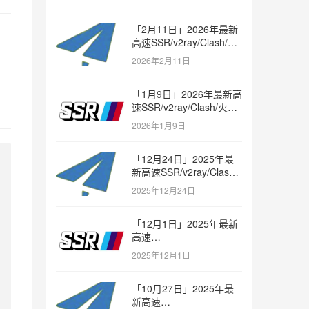
「2月11日」2026年最新
高速SSR/v2ray/Clash/火
箭节点免费分享
2026年2月11日
「1月9日」2026年最新高
速SSR/v2ray/Clash/火箭
节点免费分享
2026年1月9日
「12月24日」2025年最
新高速SSR/v2ray/Clash/
火箭节点免费分享
2025年12月24日
「12月1日」2025年最新
高速
SSR/v2ray/Clash/trojan
2025年12月1日
节点免费分享
「10月27日」2025年最
新高速