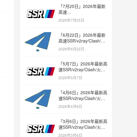
「7月25日」2026年最新
高速
SSR/v2ray/Clash/trojan
2026年7月25日
节点免费分享
「6月22日」2026年最新
高速SSR/v2ray/Clash/火
箭节点免费分享
2026年6月22日
「5月7日」2026年最新高
速SSR/v2ray/Clash/火箭
节点免费分享
2026年5月7日
「4月6日」2026年最新高
速SSR/v2ray/Clash/火箭
节点免费分享
2026年4月6日
「3月6日」2026年最新高
速SSR/v2ray/Clash/火箭
节点免费分享
2026年3月6日