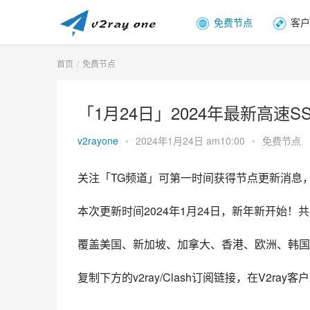
免费节点
客户
首页
免费节点
「1月24日」2024年最新高速SSR/v
v2rayone
•
2024年1月24日 am10:00
•
免费节点
关注「TG频道」可第一时间获得节点更新消息
本次更新时间2024年1月24日，新年新开始！共
覆盖美国、新加坡、加拿大、香港、欧洲、韩国
复制下方的v2ray/Clash订阅链接，在V2ra