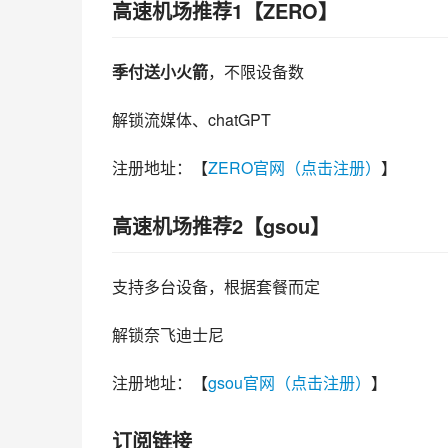
高速机场推荐1【ZERO】
季付送小火箭
，不限设备数
解锁流媒体、chatGPT
注册地址：【
ZERO官网（点击注册）
】
高速机场推荐2【gsou】
支持多台设备，根据套餐而定
解锁奈飞迪士尼
注册地址：【
gsou官网（点击注册）
】
订阅链接