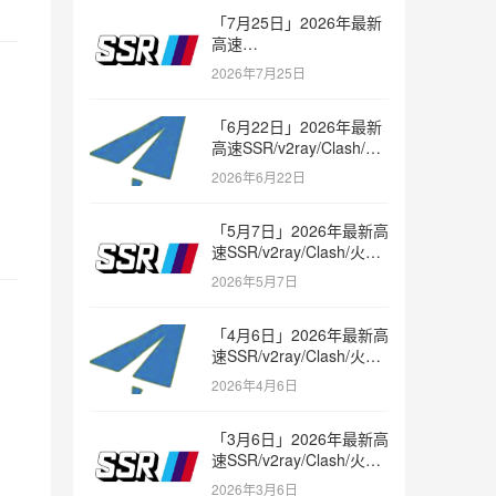
「7月25日」2026年最新
高速
SSR/v2ray/Clash/trojan
2026年7月25日
节点免费分享
「6月22日」2026年最新
高速SSR/v2ray/Clash/火
箭节点免费分享
2026年6月22日
「5月7日」2026年最新高
速SSR/v2ray/Clash/火箭
节点免费分享
2026年5月7日
「4月6日」2026年最新高
速SSR/v2ray/Clash/火箭
节点免费分享
2026年4月6日
「3月6日」2026年最新高
速SSR/v2ray/Clash/火箭
节点免费分享
2026年3月6日