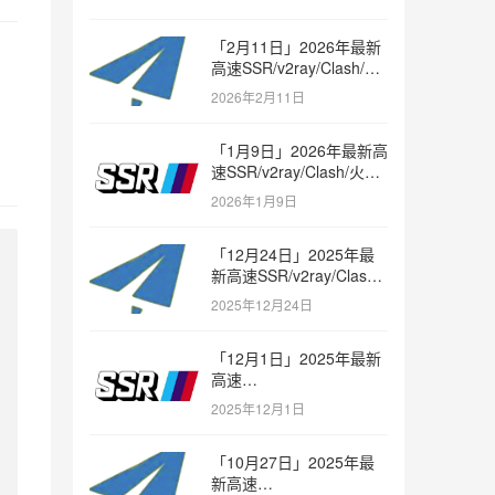
「2月11日」2026年最新
高速SSR/v2ray/Clash/火
箭节点免费分享
2026年2月11日
「1月9日」2026年最新高
速SSR/v2ray/Clash/火箭
节点免费分享
2026年1月9日
「12月24日」2025年最
新高速SSR/v2ray/Clash/
火箭节点免费分享
2025年12月24日
「12月1日」2025年最新
高速
SSR/v2ray/Clash/trojan
2025年12月1日
节点免费分享
「10月27日」2025年最
新高速