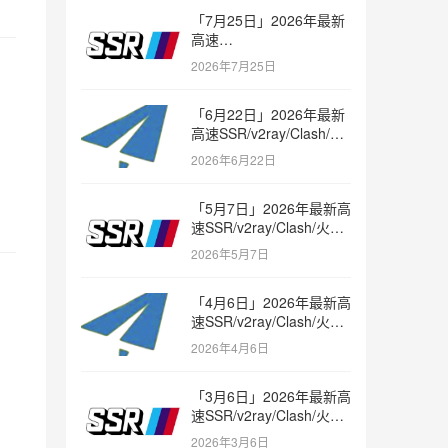
「7月25日」2026年最新
高速
SSR/v2ray/Clash/trojan
2026年7月25日
节点免费分享
「6月22日」2026年最新
高速SSR/v2ray/Clash/火
箭节点免费分享
2026年6月22日
「5月7日」2026年最新高
速SSR/v2ray/Clash/火箭
节点免费分享
2026年5月7日
「4月6日」2026年最新高
速SSR/v2ray/Clash/火箭
节点免费分享
2026年4月6日
「3月6日」2026年最新高
速SSR/v2ray/Clash/火箭
节点免费分享
2026年3月6日