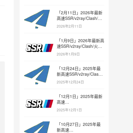
「2月11日」2026年最新
高速SSR/v2ray/Clash/火
箭节点免费分享
2026年2月11日
「1月9日」2026年最新高
速SSR/v2ray/Clash/火箭
节点免费分享
2026年1月9日
「12月24日」2025年最
新高速SSR/v2ray/Clash/
火箭节点免费分享
2025年12月24日
「12月1日」2025年最新
高速
SSR/v2ray/Clash/trojan
2025年12月1日
节点免费分享
「10月27日」2025年最
新高速