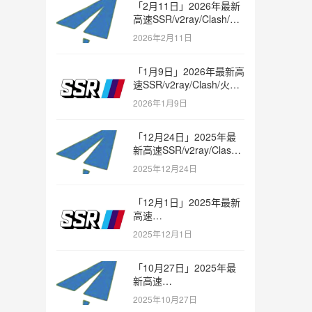
「2月11日」2026年最新
高速SSR/v2ray/Clash/火
箭节点免费分享
2026年2月11日
「1月9日」2026年最新高
速SSR/v2ray/Clash/火箭
节点免费分享
2026年1月9日
「12月24日」2025年最
新高速SSR/v2ray/Clash/
火箭节点免费分享
2025年12月24日
「12月1日」2025年最新
高速
SSR/v2ray/Clash/trojan
2025年12月1日
节点免费分享
「10月27日」2025年最
新高速
SSR/v2ray/Clash/trojan
2025年10月27日
节点免费分享