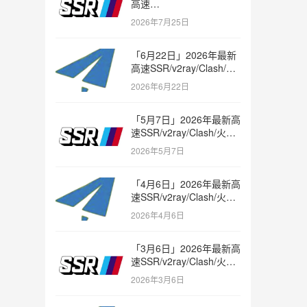
高速
SSR/v2ray/Clash/trojan
2026年7月25日
节点免费分享
「6月22日」2026年最新
高速SSR/v2ray/Clash/火
箭节点免费分享
2026年6月22日
「5月7日」2026年最新高
速SSR/v2ray/Clash/火箭
节点免费分享
2026年5月7日
「4月6日」2026年最新高
速SSR/v2ray/Clash/火箭
节点免费分享
2026年4月6日
「3月6日」2026年最新高
速SSR/v2ray/Clash/火箭
节点免费分享
2026年3月6日