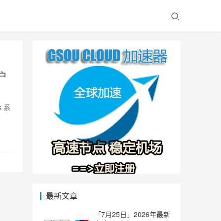
户
s 系
最新文章
「7月25日」2026年最新