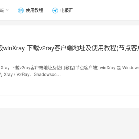
端
使用教程
电报群
s版winXray 下载v2ray客户端地址及使用教程(节点客
inXray 下载v2ray客户端地址及使用教程(节点客户端) winXray 是 Window
ray / V2Ray、Shadowsoc…