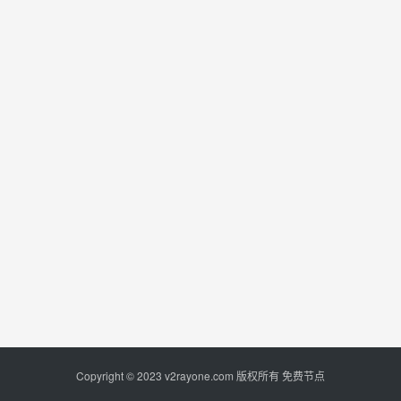
Copyright © 2023
v2rayone.com
版权所有
免费节点