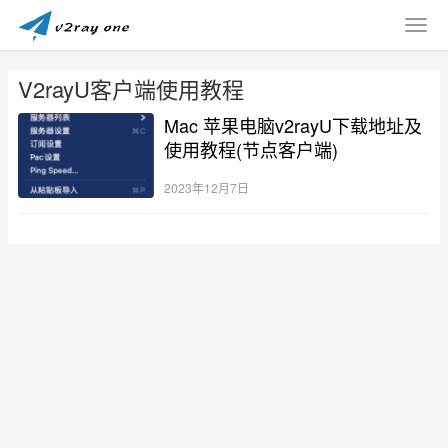
V2rayU客户端使用教程
Mac 苹果电脑v2rayU下载地址及
使用教程(节点客户端)
2023年12月7日