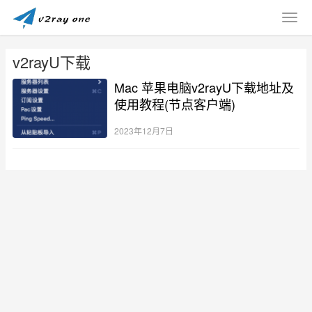
v2rayU下载
Mac 苹果电脑v2rayU下载地址及
使用教程(节点客户端)
2023年12月7日