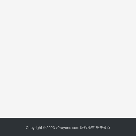
Copyright © 2023
v2rayone.com
版权所有
免费节点