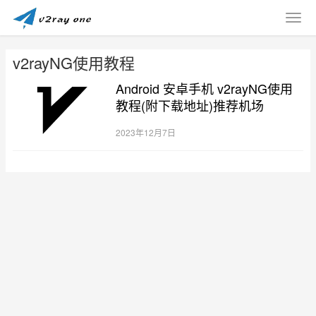
v2rayNG使用教程
Android 安卓手机 v2rayNG使用
教程(附下载地址)推荐机场
2023年12月7日