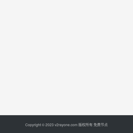
Copyright © 2023
v2rayone.com
版权所有
免费节点